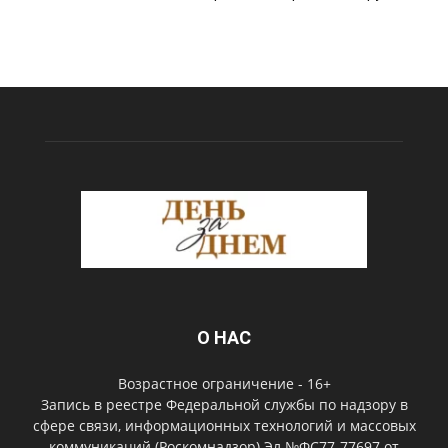
О НАС
Возрастное ограничение - 16+
Запись в реестре Федеральной службы по надзору в
сфере связи, информационных технологий и массовых
коммуникаций (Роскомнадзор) Эл №ФС77-77697 от