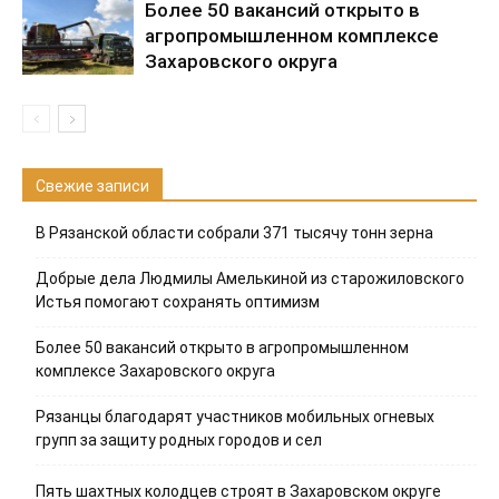
Более 50 вакансий открыто в
агропромышленном комплексе
Захаровского округа
Свежие записи
В Рязанской области собрали 371 тысячу тонн зерна
Добрые дела Людмилы Амелькиной из старожиловского
Истья помогают сохранять оптимизм
Более 50 вакансий открыто в агропромышленном
комплексе Захаровского округа
Рязанцы благодарят участников мобильных огневых
групп за защиту родных городов и сел
Пять шахтных колодцев строят в Захаровском округе