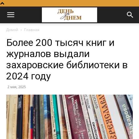
Домой
Главная
Более 200 тысяч книг и
журналов выдали
захаровские библиотеки в
2024 году
2 мая, 2025