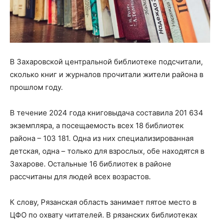
В Захаровской центральной библиотеке подсчитали,
сколько книг и журналов прочитали жители района в
прошлом году.
В течение 2024 года книговыдача составила 201 634
экземпляра, а посещаемость всех 18 библиотек
района – 103 181. Одна из них специализированная
детская, одна – только для взрослых, обе находятся в
Захарове. Остальные 16 библиотек в районе
рассчитаны для людей всех возрастов.
К слову, Рязанская область занимает пятое место в
ЦФО по охвату читателей. В рязанских библиотеках