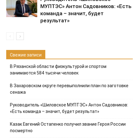
МУПТЭС» Антон Садовников: «Есть
команда – значит, будет
результат»
Свежие записи
В Рязанской области физкультурой и спортом
занимаются 584 тысячи человек
В Захаровском округе перевыполнили план по заготовке
сенажа
Руководитель «Шиловское МУПТЭС» Антон Садовников:
«Есть команда – значит, будет результат»
Казак Евгений Остапенко получил звание Героя России
посмертно