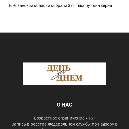
В Рязанской области собрали 371 тысячу тонн зерна
О НАС
Возрастное ограничение - 16+
Запись в реестре Федеральной службы по надзору в