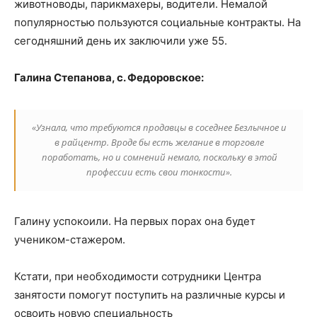
животноводы, парикмахеры, водители. Немалой
популярностью пользуются социальные контракты. На
сегодняшний день их заключили уже 55.
Галина Степанова, с. Федоровское:
«Узнала, что требуются продавцы в соседнее Безлычное и
в райцентр. Вроде бы есть желание в торговле
поработать, но и сомнений немало, поскольку в этой
профессии есть свои тонкости».
Галину успокоили. На первых порах она будет
учеником-стажером.
Кстати, при необходимости сотрудники Центра
занятости помогут поступить на различные курсы и
освоить новую специальность