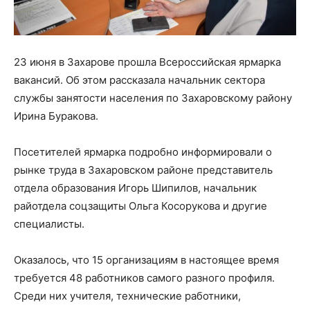
23 июня в Захарове прошла Всероссийская ярмарка
вакансий. Об этом рассказала начальник сектора
службы занятости населения по Захаровскому району
Ирина Буракова.
Посетителей ярмарка подробно информировали о
рынке труда в Захаровском районе представитель
отдела образования Игорь Шипилов, начальник
райотдела соцзащиты Ольга Косорукова и другие
специалисты.
Оказалось, что 15 организациям в настоящее время
требуется 48 работников самого разного профиля.
Среди них учителя, технические работники,