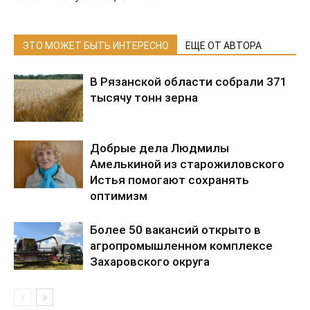
ЭТО МОЖЕТ БЫТЬ ИНТЕРЕСНО
ЕЩЕ ОТ АВТОРА
В Рязанской области собрали 371
тысячу тонн зерна
Добрые дела Людмилы
Амелькиной из старожиловского
Истья помогают сохранять
оптимизм
Более 50 вакансий открыто в
агропромышленном комплексе
Захаровского округа