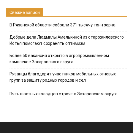
Свежие записи
В Рязанской области собрали 371 тысячу тонн зерна
Добрые дела Людмилы Амелькиной из старожиловского
Истья помогают сохранять оптимизм
Более 50 вакансий открыто в агропромышленном
комплексе Захаровского округа
Рязанцы благодарят участников мобильных огневых
групп за защиту родных городов и сел
Пять шахтных колодцев строят в Захаровском округе