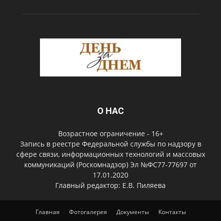
О НАС
Возрастное ограничение - 16+
Запись в реестре Федеральной службы по надзору в
сфере связи, информационных технологий и массовых
коммуникаций (Роскомнадзор) Эл №ФС77-77697 от
17.01.2020
Главный редактор: Е.В. Пиляева
Главная
Фотогалерея
Документы
Контакты