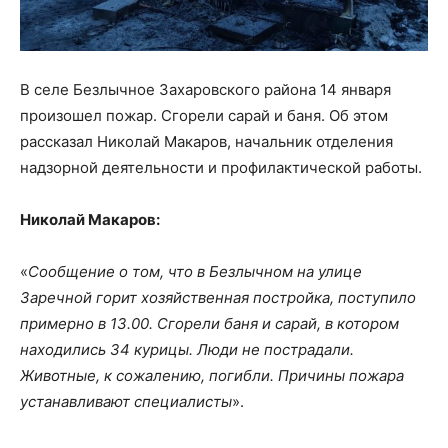
В селе Безлычное Захаровского района 14 января
произошел пожар. Сгорели сарай и баня. Об этом
рассказал Николай Макаров, начальник отделения
надзорной деятельности и профилактической работы.
Николай Макаров:
«
Сообщение о том, что в Безлычном на улице
Заречной горит хозяйственная постройка, поступило
примерно в 13.00. Сгорели баня и сарай, в котором
находились 34 курицы. Люди не пострадали.
Животные, к сожалению, погибли. Причины пожара
устанавливают специалисты
».