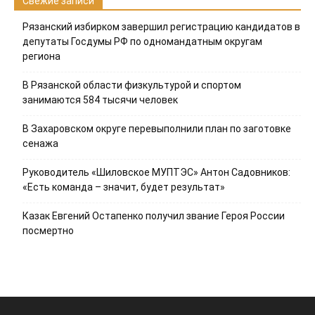
Свежие записи
Рязанский избирком завершил регистрацию кандидатов в
депутаты Госдумы РФ по одномандатным округам
региона
В Рязанской области физкультурой и спортом
занимаются 584 тысячи человек
В Захаровском округе перевыполнили план по заготовке
сенажа
Руководитель «Шиловское МУПТЭС» Антон Садовников:
«Есть команда – значит, будет результат»
Казак Евгений Остапенко получил звание Героя России
посмертно