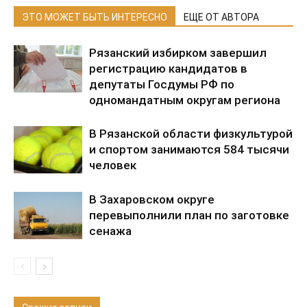
ЭТО МОЖЕТ БЫТЬ ИНТЕРЕСНО
ЕЩЕ ОТ АВТОРА
Рязанский избирком завершил
регистрацию кандидатов в
депутаты Госдумы РФ по
одномандатным округам региона
В Рязанской области физкультурой
и спортом занимаются 584 тысячи
человек
В Захаровском округе
перевыполнили план по заготовке
сенажа