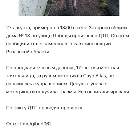
27 августа, примерно в 18:00 в селе Захарово вблизи
дома № 13 по улице Победы произошло ДТП. Об этом
сообщили телеграм-канал Госавтоинспекции
Рязанской области.
По предварительным данным, 17-летняя местная
жительница, за рулем мотоцикла Cayo Atlas, не
справилась с управлением. Девушка упала с
мотоцикла и получила травмы. Ее госпитализировали.
По факту ДТП проводят проверку.
Фото: t.me/gibdd062