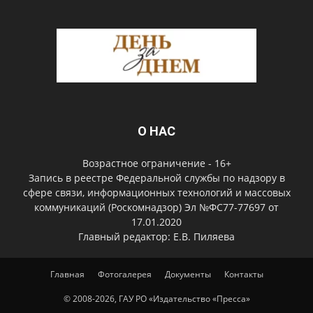
О НАС
Возрастное ограничение - 16+
Запись в реестре Федеральной службы по надзору в
сфере связи, информационных технологий и массовых
коммуникаций (Роскомнадзор) Эл №ФС77-77697 от
17.01.2020
Главный редактор: Е.В. Пиляева
Главная
Фотогалерея
Документы
Контакты
© 2008-2026, ГАУ РО «Издательство «Пресса»