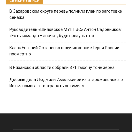
Свежие записи
В Захаровском округе перевыполнили план по заготовке
сенажа
Руководитель «Шиловское МУПТЭС» Антон Садовников:
«Есть команда – значит, будет результат»
Казак Евгений Остапенко получил звание Героя России
посмертно
В Рязанской области собрали 371 тысячу тонн зерна
Добрые дела Людмилы Амелькиной из старожиловского
Истья помогают сохранять оптимизм