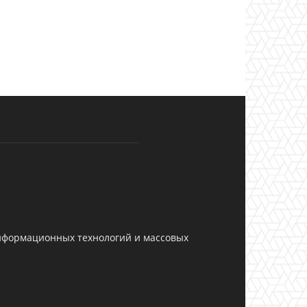
информационных технологий и массовых