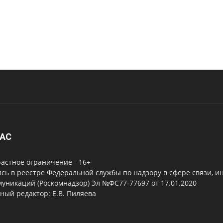
НАС
астное ограничение - 16+
сь в реестре Федеральной службы по надзору в сфере связи, 
уникаций (Роскомнадзор) Эл №ФС77-77697 от 17.01.2020
ный редактор: Е.В. Пиляева