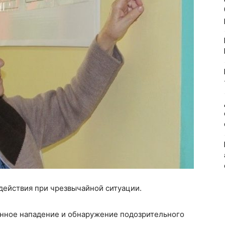
 действия при чрезвычайной ситуации.
нное нападение и обнаружение подозрительного