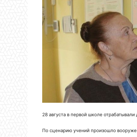
28 августа в первой школе отрабатывали
По сценарию учений произошло вооруже