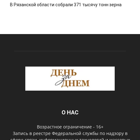
В Рязанской области собрали 371 тысячу тонн зерна
О НАС
Возрастное ограничение - 16+
Запись в реестре Федеральной службы по надзору в
сфере связи, информационных технологий и массовых