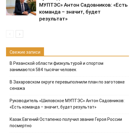
МУПТЭС» Антон Садовников: «Есть
команда – значит, будет
результат»
Свежие записи
В Рязанской области физкультурой и спортом
занимаются 584 тысячи человек
В Захаровском округе перевыполнили план по заготовке
сенажа
Руководитель «Шиловское МУПТЭС» Антон Садовников:
«Есть команда – значит, будет результат»
Казак Евгений Остапенко получил звание Героя России
посмертно