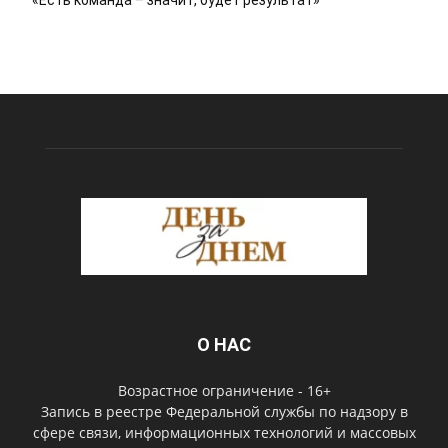
О НАС
Возрастное ограничение - 16+
Запись в реестре Федеральной службы по надзору в
сфере связи, информационных технологий и массовых