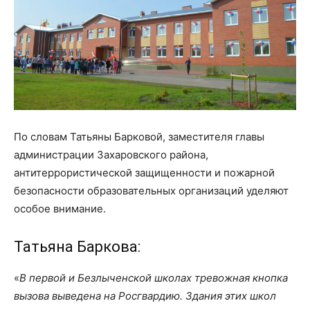
По словам Татьяны Барковой, заместителя главы
администрации Захаровского района,
антитеррористической защищенности и пожарной
безопасности образовательных организаций уделяют
особое внимание.
Татьяна Баркова:
«
В первой и Безлыченской школах тревожная кнопка
вызова выведена на Росгвардию. Здания этих школ