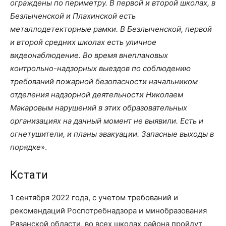
ограждены по периметру. В первой и второй школах, в
Безлыченской и Плахинской есть
металлодетекторные рамки. В Безлыченской, первой
и второй средних школах есть уличное
видеонаблюдение. Во время внеплановых
контрольно-надзорных выездов по соблюдению
требований пожарной безопасности начальником
отделения надзорной деятельности Николаем
Макаровым нарушений в этих образовательных
организациях на данный момент не выявили. Есть и
огнетушители, и планы эвакуации. Запасные выходы в
порядке
».
Кстати
1 сентября 2022 года, с учетом требований и
рекомендаций Роспотребнадзора и минобразования
Рязанской области, во всех школах района пройдут