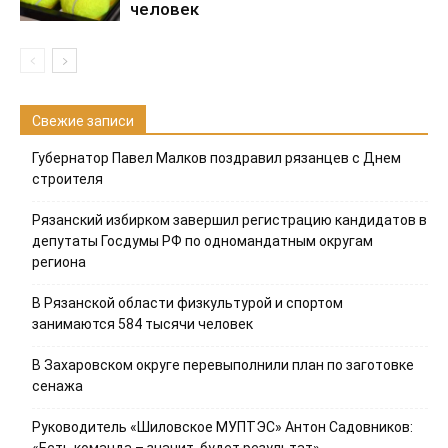
человек
Свежие записи
Губернатор Павел Малков поздравил рязанцев с Днем
строителя
Рязанский избирком завершил регистрацию кандидатов в
депутаты Госдумы РФ по одномандатным округам
региона
В Рязанской области физкультурой и спортом
занимаются 584 тысячи человек
В Захаровском округе перевыполнили план по заготовке
сенажа
Руководитель «Шиловское МУПТЭС» Антон Садовников:
«Есть команда – значит, будет результат»