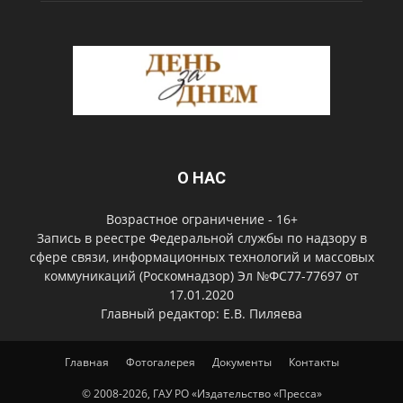
О НАС
Возрастное ограничение - 16+
Запись в реестре Федеральной службы по надзору в
сфере связи, информационных технологий и массовых
коммуникаций (Роскомнадзор) Эл №ФС77-77697 от
17.01.2020
Главный редактор: Е.В. Пиляева
Главная
Фотогалерея
Документы
Контакты
© 2008-2026, ГАУ РО «Издательство «Пресса»