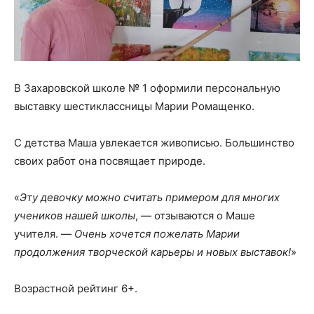
В Захаровской школе № 1 оформили персональную
выставку шестиклассницы Марии Ромащенко.
С детства Маша увлекается живописью. Большинство
своих работ она посвящает природе.
«
Эту девочку можно считать примером для многих
учеников нашей школы
, — отзываются о Маше
учителя. —
Очень хочется пожелать Марии
продолжения творческой карьеры и новых выставок!
»
Возрастной рейтинг 6+.