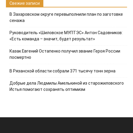
Свежие записи
В Захаровском округе перевыполнили план по заготовке
сенажа
Руководитель «Шиловское МУПТЭС» Антон Садовников:
«Есть команда – значит, будет результат»
Казак Евгений Остапенко получил звание Героя России
посмертно
В Рязанской области собрали 371 тысячу тонн зерна
Добрые дела Людмилы Амелькиной из старожиловского
Истья помогают сохранять оптимизм