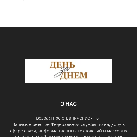
О НАС
Возрастное ограничение - 16+
Запись в реестре Федеральной службы по надзору в
сфере связи, информационных технологий и массовых