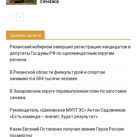
сенажа
Свежие записи
Рязанский избирком завершил регистрацию кандидатов в
депутаты Госдумы РФ по одномандатным округам
региона
В Рязанской области физкультурой и спортом
занимаются 584 тысячи человек
В Захаровском округе перевыполнили план по заготовке
сенажа
Руководитель «Шиловское МУПТЭС» Антон Садовников:
«Есть команда – значит, будет результат»
Казак Евгений Остапенко получил звание Героя России
посмертно