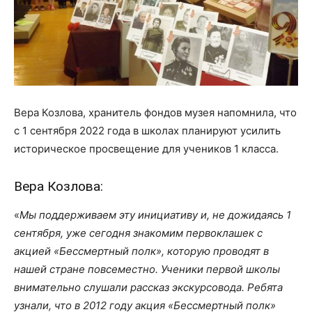
Вера Козлова, хранитель фондов музея напомнила, что
с 1 сентября 2022 года в школах планируют усилить
историческое просвещение для учеников 1 класса.
Вера Козлова:
«
Мы поддерживаем эту инициативу и, не дожидаясь 1
сентября, уже сегодня знакомим первоклашек с
акцией «Бессмертный полк», которую проводят в
нашей стране повсеместно. Ученики первой школы
внимательно слушали рассказ экскурсовода. Ребята
узнали, что в 2012 году акция «Бессмертный полк»