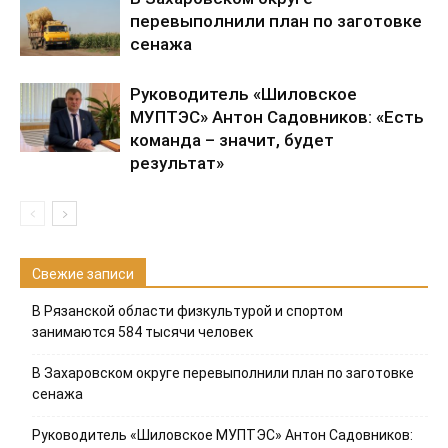
перевыполнили план по заготовке
сенажа
Руководитель «Шиловское
МУПТЭС» Антон Садовников: «Есть
команда – значит, будет
результат»
Свежие записи
В Рязанской области физкультурой и спортом
занимаются 584 тысячи человек
В Захаровском округе перевыполнили план по заготовке
сенажа
Руководитель «Шиловское МУПТЭС» Антон Садовников: