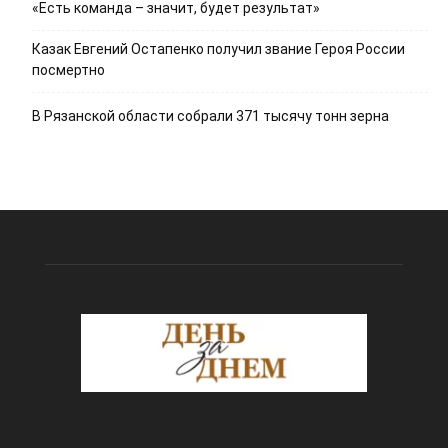
«Есть команда – значит, будет результат»
Казак Евгений Остапенко получил звание Героя России
посмертно
В Рязанской области собрали 371 тысячу тонн зерна