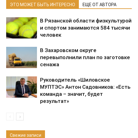
ЭТО МОЖЕТ БЫТЬ ИНТЕРЕСНО
ЕЩЕ ОТ АВТОРА
В Рязанской области физкультурой
и спортом занимаются 584 тысячи
человек
В Захаровском округе
перевыполнили план по заготовке
сенажа
Руководитель «Шиловское
МУПТЭС» Антон Садовников: «Есть
команда – значит, будет
результат»
Свежие записи