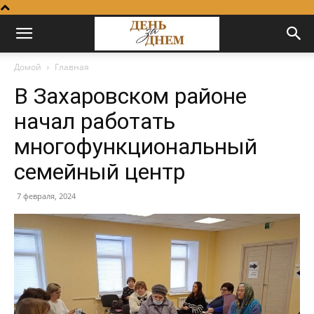
Домой
Главная
В Захаровском районе
начал работать
многофункциональный
семейный центр
7 февраля, 2024