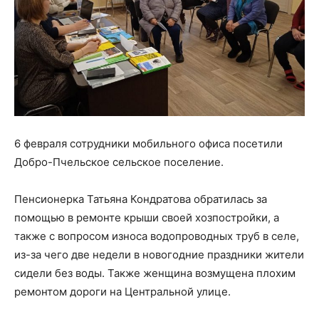
6 февраля сотрудники мобильного офиса посетили
Добро-Пчельское сельское поселение.
Пенсионерка Татьяна Кондратова обратилась за
помощью в ремонте крыши своей хозпостройки, а
также с вопросом износа водопроводных труб в селе,
из-за чего две недели в новогодние праздники жители
сидели без воды. Также женщина возмущена плохим
ремонтом дороги на Центральной улице.