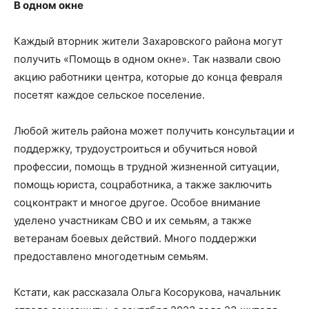
В одном окне
Каждый вторник жители Захаровского района могут
получить «Помощь в одном окне». Так назвали свою
акцию работники центра, которые до конца февраля
посетят каждое сельское поселение.
Любой житель района может получить консультации и
поддержку, трудоустроиться и обучиться новой
профессии, помощь в трудной жизненной ситуации,
помощь юриста, соцработника, а также заключить
соцконтракт и многое другое. Особое внимание
уделено участникам СВО и их семьям, а также
ветеранам боевых действий. Много поддержки
предоставлено многодетным семьям.
Кстати, как рассказала Ольга Косорукова, начальник