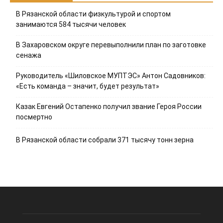
В Рязанской области физкультурой и спортом
занимаются 584 тысячи человек
В Захаровском округе перевыполнили план по заготовке
сенажа
Руководитель «Шиловское МУПТЭС» Антон Садовников:
«Есть команда – значит, будет результат»
Казак Евгений Остапенко получил звание Героя России
посмертно
В Рязанской области собрали 371 тысячу тонн зерна