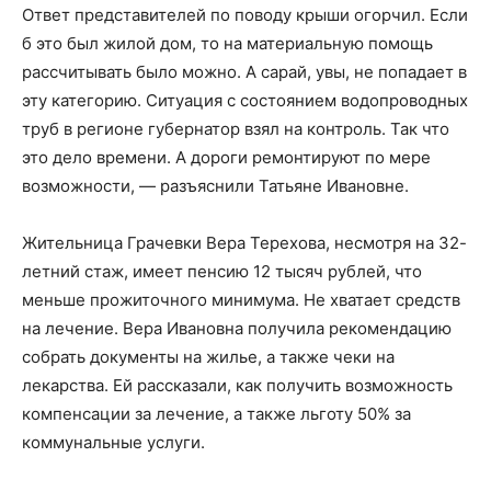
Ответ представителей по поводу крыши огорчил. Если
б это был жилой дом, то на материальную помощь
рассчитывать было можно. А сарай, увы, не попадает в
эту категорию. Ситуация с состоянием водопроводных
труб в регионе губернатор взял на контроль. Так что
это дело времени. А дороги ремонтируют по мере
возможности, — разъяснили Татьяне Ивановне.
Жительница Грачевки Вера Терехова, несмотря на 32-
летний стаж, имеет пенсию 12 тысяч рублей, что
меньше прожиточного минимума. Не хватает средств
на лечение. Вера Ивановна получила рекомендацию
собрать документы на жилье, а также чеки на
лекарства. Ей рассказали, как получить возможность
компенсации за лечение, а также льготу 50% за
коммунальные услуги.