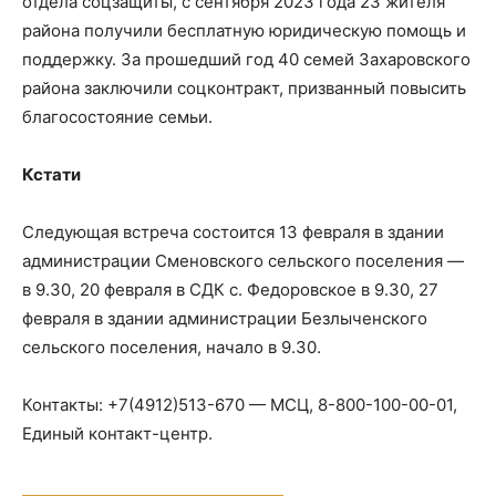
отдела соцзащиты, с сентября 2023 года 23 жителя
района получили бесплатную юридическую помощь и
поддержку. За прошедший год 40 семей Захаровского
района заключили соцконтракт, призванный повысить
благосостояние семьи.
Кстати
Следующая встреча состоится 13 февраля в здании
администрации Сменовского сельского поселения —
в 9.30, 20 февраля в СДК с. Федоровское в 9.30, 27
февраля в здании администрации Безлыченского
сельского поселения, начало в 9.30.
Контакты: +7(4912)513-670 — МСЦ, 8-800-100-00-01,
Единый контакт-центр.