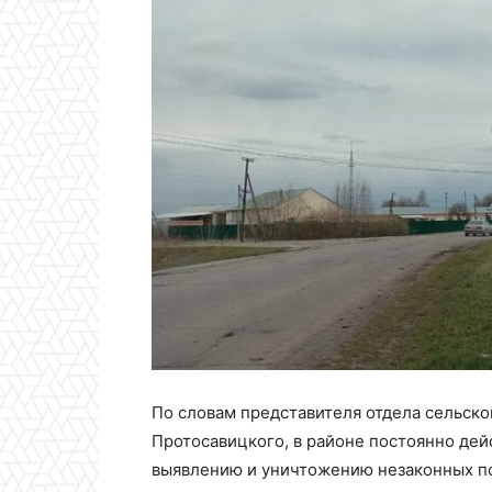
По словам представителя отдела сельско
Протосавицкого, в районе постоянно де
выявлению и уничтожению незаконных по