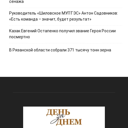
сенажа
Руководитель «Шиловское МУПТЭС» Антон Садовников:
«Есть команда – значит, будет результат»
Казак Евгений Остапенко получил звание Героя России
посмертно
В Рязанской области собрали 371 тысячу тонн зерна