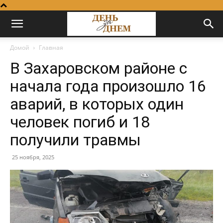
Домой
Главная
В Захаровском районе с
начала года произошло 16
аварий, в которых один
человек погиб и 18
получили травмы
25 ноября, 2025