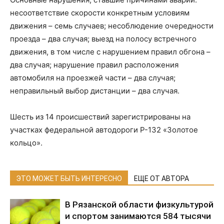
несоответствие скорости конкретным условиям
движения – семь случаев; несоблюдение очередности
проезда – два случая; выезд на полосу встречного
движения, в том числе с нарушением правил обгона –
два случая; нарушение правил расположения
автомобиля на проезжей части – два случая;
неправильный выбор дистанции – два случая.
Шесть из 14 происшествий зарегистрированы на
участках федеральной автодороги Р-132 «Золотое
кольцо».
ЭТО МОЖЕТ БЫТЬ ИНТЕРЕСНО
ЕЩЕ ОТ АВТОРА
В Рязанской области физкультурой
и спортом занимаются 584 тысячи