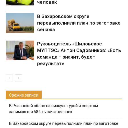
человек
В Захаровском округе
перевыполнили план по заготовке
сенажа
Руководитель «Шиловское
МУПТЭС» Антон Садовников: «Есть
команда – значит, будет
результат»
Свежие записи
В Рязанской области физкультурой и спортом
занимаются 584 тысячи человек
В Захаровском округе перевыполнили план по заготовке