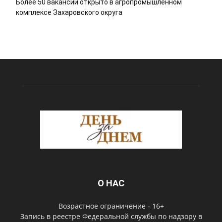
Более 50 вакансий открыто в агропромышленном
комплексе Захаровского округа
О НАС
Возрастное ограничение - 16+
Запись в реестре Федеральной службы по надзору в