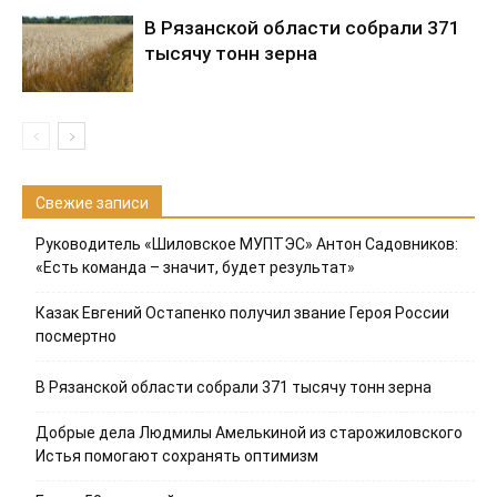
В Рязанской области собрали 371
тысячу тонн зерна
Свежие записи
Руководитель «Шиловское МУПТЭС» Антон Садовников:
«Есть команда – значит, будет результат»
Казак Евгений Остапенко получил звание Героя России
посмертно
В Рязанской области собрали 371 тысячу тонн зерна
Добрые дела Людмилы Амелькиной из старожиловского
Истья помогают сохранять оптимизм