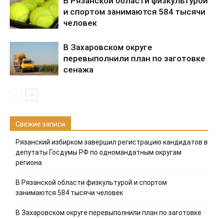
В Рязанской области физкультурой
и спортом занимаются 584 тысячи
человек
В Захаровском округе
перевыполнили план по заготовке
сенажа
Свежие записи
Рязанский избирком завершил регистрацию кандидатов в
депутаты Госдумы РФ по одномандатным округам
региона
В Рязанской области физкультурой и спортом
занимаются 584 тысячи человек
В Захаровском округе перевыполнили план по заготовке