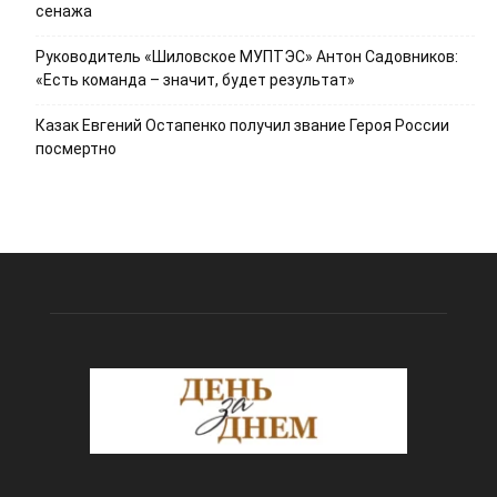
сенажа
Руководитель «Шиловское МУПТЭС» Антон Садовников:
«Есть команда – значит, будет результат»
Казак Евгений Остапенко получил звание Героя России
посмертно