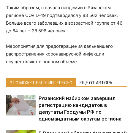
Таким образом, с начала пандемии в Рязанском
регионе COVID-19 подтвердился у 83 562 человек.
Больше всего заболевших в возрастной группе от 46
до 64 лет – 28 596 человек.
Мероприятия для предотвращения дальнейшего
распространения коронавирусной инфекции
осуществляют в полном объеме.
ЭТО МОЖЕТ БЫТЬ ИНТЕРЕСНО
ЕЩЕ ОТ АВТОРА
Рязанский избирком завершил
регистрацию кандидатов в
депутаты Госдумы РФ по
одномандатным округам региона