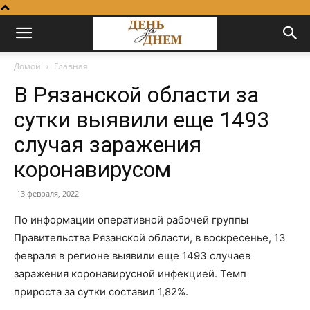
Домой
Главная
В Рязанской области за
сутки выявили еще 1493
случая заражения
коронавирусом
13 февраля, 2022
По информации оперативной рабочей группы
Правительства Рязанской области, в воскресенье, 13
февраля в регионе выявили еще 1493 случаев
заражения коронавирусной инфекцией. Темп
прироста за сутки составил 1,82%.