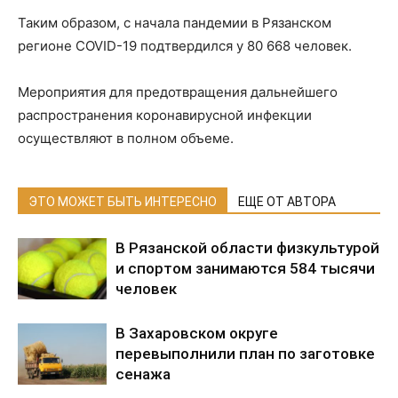
Таким образом, с начала пандемии в Рязанском
регионе COVID-19 подтвердился у 80 668 человек.
Мероприятия для предотвращения дальнейшего
распространения коронавирусной инфекции
осуществляют в полном объеме.
ЭТО МОЖЕТ БЫТЬ ИНТЕРЕСНО
ЕЩЕ ОТ АВТОРА
В Рязанской области физкультурой
и спортом занимаются 584 тысячи
человек
В Захаровском округе
перевыполнили план по заготовке
сенажа