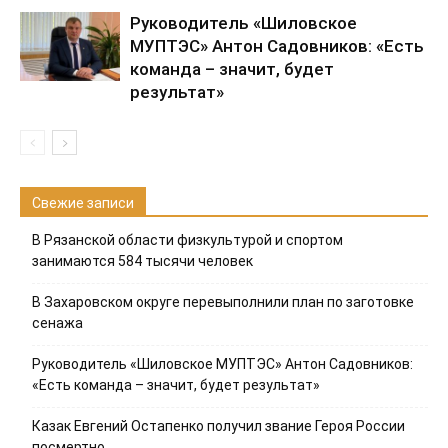
Руководитель «Шиловское
МУПТЭС» Антон Садовников: «Есть
команда – значит, будет
результат»
Свежие записи
В Рязанской области физкультурой и спортом
занимаются 584 тысячи человек
В Захаровском округе перевыполнили план по заготовке
сенажа
Руководитель «Шиловское МУПТЭС» Антон Садовников:
«Есть команда – значит, будет результат»
Казак Евгений Остапенко получил звание Героя России
посмертно