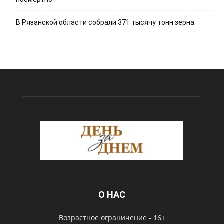
В Рязанской области собрали 371 тысячу тонн зерна
О НАС
Возрастное ограничение - 16+