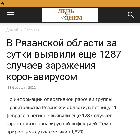
Домой
Главная
В Рязанской области за
сутки выявили еще 1287
случаев заражения
коронавирусом
11 февраля, 2022
По информации оперативной рабочей группы
Правительства Рязанской области, в пятницу 11
февраля в регионе выявили еще 1287 случаев
заражения коронавирусной инфекцией. Темп
прироста за сутки составил 1,62%.