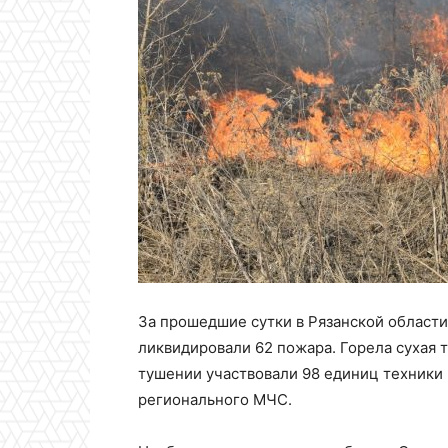
За прошедшие сутки в Рязанской област
ликвидировали 62 пожара. Горела сухая т
тушении участвовали 98 единиц техники 
регионального МЧС.