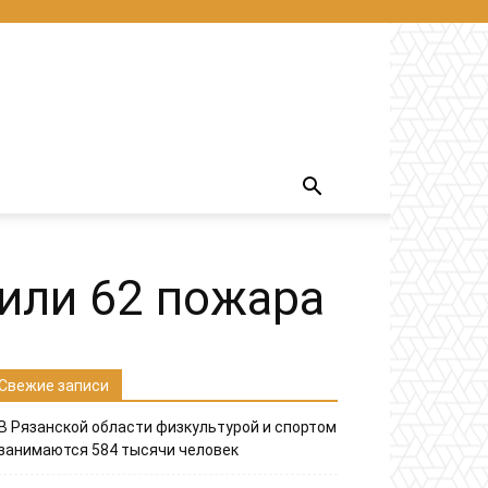
шили 62 пожара
Свежие записи
В Рязанской области физкультурой и спортом
занимаются 584 тысячи человек