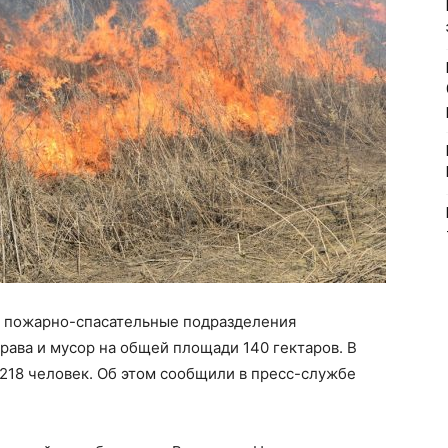
и пожарно-спасательные подразделения
рава и мусор на общей площади 140 гектаров. В
218 человек. Об этом сообщили в пресс-службе