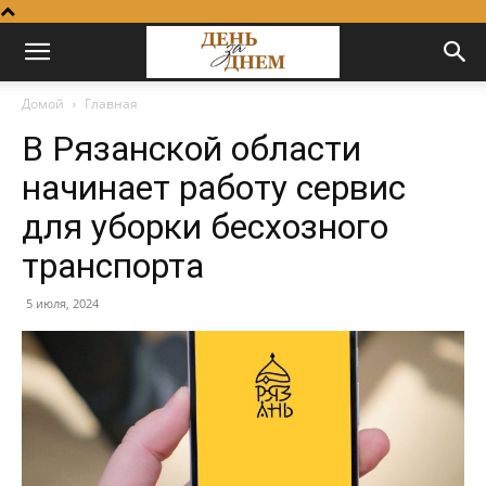
Домой
Главная
В Рязанской области
начинает работу сервис
для уборки бесхозного
транспорта
5 июля, 2024