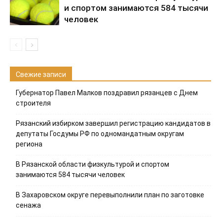
и спортом занимаются 584 тысячи
человек
Свежие записи
Губернатор Павел Малков поздравил рязанцев с Днем
строителя
Рязанский избирком завершил регистрацию кандидатов в
депутаты Госдумы РФ по одномандатным округам
региона
В Рязанской области физкультурой и спортом
занимаются 584 тысячи человек
В Захаровском округе перевыполнили план по заготовке
сенажа