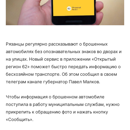
Рязанцы регулярно рассказывают о брошенных
автомобилях без опознавательных знаков во дворах и
на улицах. Новый сервис в приложении «Открытый
регион 62» поможет быстро передать информацию о
бесхозяйном транспорте. Об этом сообщил в своем
телеграм канале губернатор Павел Малков.
Чтобы информация о брошенном автомобиле
поступила в работу муниципальным службам, нужно
прикрепить к обращению фото и нажать кнопку
«Сообщить».