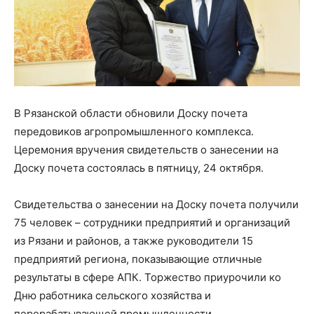
В Рязанской области обновили Доску почета
передовиков агропромышленного комплекса.
Церемония вручения свидетельств о занесении на
Доску почета состоялась в пятницу, 24 октября.
Свидетельства о занесении на Доску почета получили
75 человек – сотрудники предприятий и организаций
из Рязани и районов, а также руководители 15
предприятий региона, показывающие отличные
результаты в сфере АПК. Торжество приурочили ко
Дню работника сельского хозяйства и
перерабатывающей промышленности.