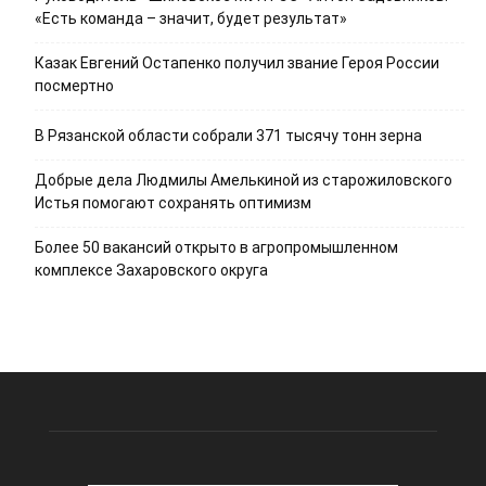
«Есть команда – значит, будет результат»
Казак Евгений Остапенко получил звание Героя России
посмертно
В Рязанской области собрали 371 тысячу тонн зерна
Добрые дела Людмилы Амелькиной из старожиловского
Истья помогают сохранять оптимизм
Более 50 вакансий открыто в агропромышленном
комплексе Захаровского округа