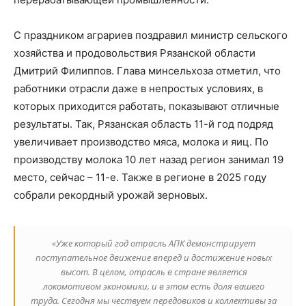
С праздником аграриев поздравил министр сельского
хозяйства и продовольствия Рязанской области
Дмитрий Филиппов. Глава минсельхоза отметил, что
работники отрасли даже в непростых условиях, в
которых приходится работать, показывают отличные
результаты. Так, Рязанская область 11-й год подряд
увеличивает производство мяса, молока и яиц. По
производству молока 10 лет назад регион занимал 19
место, сейчас – 11-е. Также в регионе в 2025 году
собрали рекордный урожай зерновых.
«Уже который год отрасль АПК демонстрирует
поступательное движение вперед и достижение новых
высот. В целом, отрасль в стране является
локомотивом экономики, и в этом есть доля вашего
труда. Сегодня мы чествуем передовиков и коллективы за