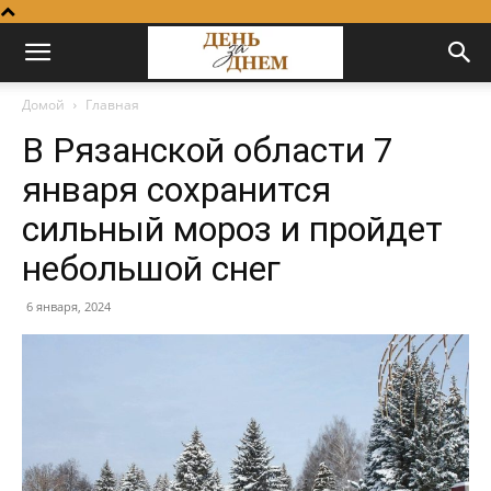
Домой
Главная
В Рязанской области 7
января сохранится
сильный мороз и пройдет
небольшой снег
6 января, 2024