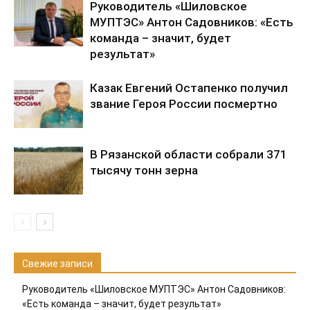
Руководитель «Шиловское
МУПТЭС» Антон Садовников: «Есть
команда – значит, будет
результат»
Казак Евгений Остапенко получил
звание Героя России посмертно
В Рязанской области собрали 371
тысячу тонн зерна
Свежие записи
Руководитель «Шиловское МУПТЭС» Антон Садовников:
«Есть команда – значит, будет результат»