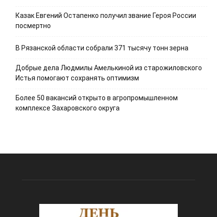
Казак Евгений Остапенко получил звание Героя России
посмертно
В Рязанской области собрали 371 тысячу тонн зерна
Добрые дела Людмилы Амелькиной из старожиловского
Истья помогают сохранять оптимизм
Более 50 вакансий открыто в агропромышленном
комплексе Захаровского округа