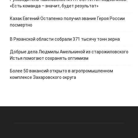
«Есть команда – значит, будет результат»
Казак Евгений Остапенко получил звание Героя России
посмертно
В Рязанской области собрали 371 тысячу тонн зерна
Добрые дела Людмилы Амелькиной из старожиловского
Истья помогают сохранять оптимизм
Более 50 вакансий открыто в агропромышленном
комплексе Захаровского округа