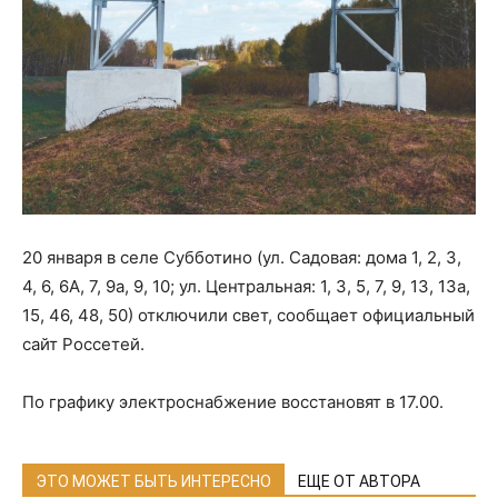
20 января в селе Субботино (ул. Садовая: дома 1, 2, 3,
4, 6, 6А, 7, 9а, 9, 10; ул. Центральная: 1, 3, 5, 7, 9, 13, 13а,
15, 46, 48, 50) отключили свет, сообщает официальный
сайт Россетей.
По графику электроснабжение восстановят в 17.00.
ЭТО МОЖЕТ БЫТЬ ИНТЕРЕСНО
ЕЩЕ ОТ АВТОРА