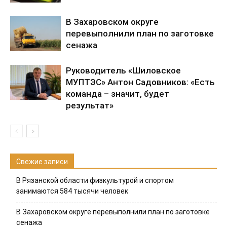
В Захаровском округе
перевыполнили план по заготовке
сенажа
Руководитель «Шиловское
МУПТЭС» Антон Садовников: «Есть
команда – значит, будет
результат»
Свежие записи
В Рязанской области физкультурой и спортом
занимаются 584 тысячи человек
В Захаровском округе перевыполнили план по заготовке
сенажа