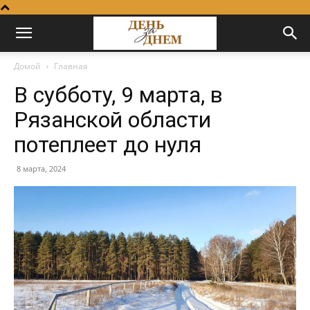
Домой
Главная
В субботу, 9 марта, в
Рязанской области
потеплеет до нуля
8 марта, 2024