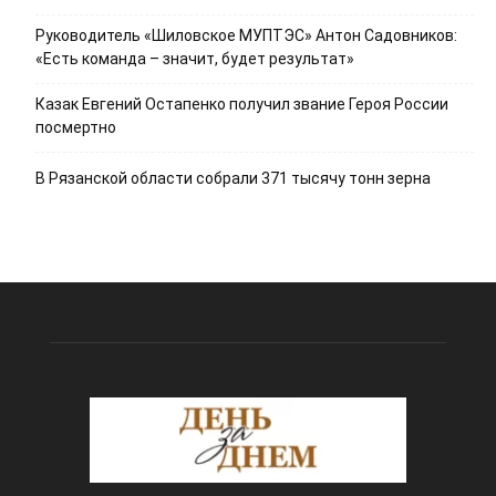
Руководитель «Шиловское МУПТЭС» Антон Садовников:
«Есть команда – значит, будет результат»
Казак Евгений Остапенко получил звание Героя России
посмертно
В Рязанской области собрали 371 тысячу тонн зерна