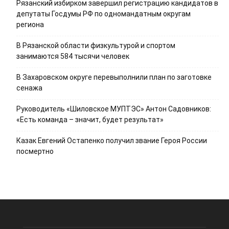
Рязанский избирком завершил регистрацию кандидатов в
депутаты Госдумы РФ по одномандатным округам
региона
В Рязанской области физкультурой и спортом
занимаются 584 тысячи человек
В Захаровском округе перевыполнили план по заготовке
сенажа
Руководитель «Шиловское МУПТЭС» Антон Садовников:
«Есть команда – значит, будет результат»
Казак Евгений Остапенко получил звание Героя России
посмертно