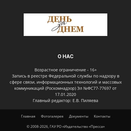
О НАС
Возрастное ограничение - 16+
Запись в реестре Федеральной службы по надзору в
сфере связи, информационных технологий и массовых
коммуникаций (Роскомнадзор) Эл №ФС77-77697 от
17.01.2020
Главный редактор: Е.В. Пиляева
Главная
Фотогалерея
Документы
Контакты
© 2008-2026, ГАУ РО «Издательство «Пресса»