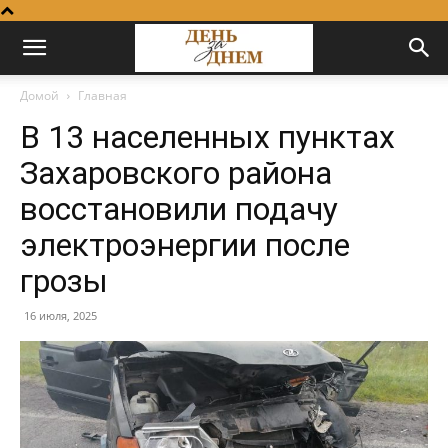
Домой
Главная
В 13 населенных пунктах
Захаровского района
восстановили подачу
электроэнергии после
грозы
16 июля, 2025