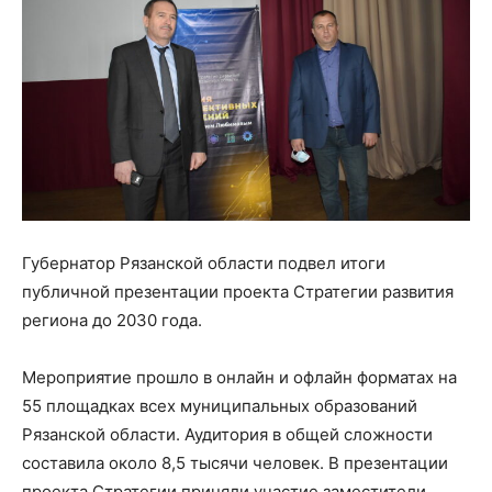
Губернатор Рязанской области подвел итоги
публичной презентации проекта Стратегии развития
региона до 2030 года.
Мероприятие прошло в онлайн и офлайн форматах на
55 площадках всех муниципальных образований
Рязанской области. Аудитория в общей сложности
составила около 8,5 тысячи человек. В презентации
проекта Стратегии приняли участие заместители