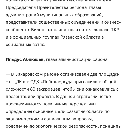
Председателя Правительства региона, главы
администраций муниципальных образований,
представители общественных объединений и бизнес-
сообществ. Видеотрансляция шла на телеканале ТКР
и в официальных группах Рязанской области в
социальных сетях.
Ильдус Абдюшев
, глава администрации района:
— В Захаровском районе организовали две площадки
– в ЦДК и в СДК «Победа», куда пригласили в общей
сложности 80 захаровцев, чтобы они ознакомились с
презентацией проекта. В данной стратегии четко
прослеживаются позитивные перспективы,
определены основные цели развития области по
экономическим и социальным вопросам,
обеспечению экологической безопасности, принципы