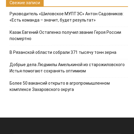
Свежие записи
Руководитель «Шиловское МУПТЭС» Антон Садовников:
«Есть команда – значит, будет результат»
Казак Евгений Остапенко получил звание Героя России
посмертно
В Рязанской области собрали 371 тысячу тонн зерна
Добрые дела Людмилы Амелькиной из старожиловского
Истья помогают сохранять оптимизм
Более 50 вакансий открыто в агропромышленном
комплексе Захаровского округа