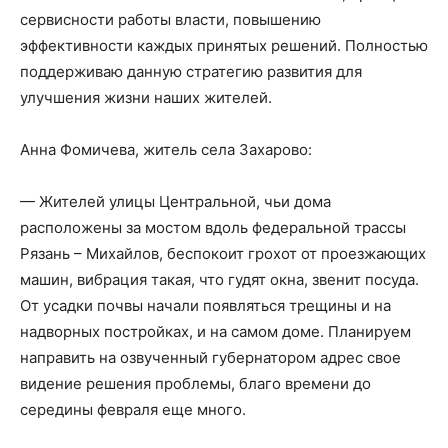
сервисности работы власти, повышению
эффективности каждых принятых решений. Полностью
поддерживаю данную стратегию развития для
улучшения жизни наших жителей.
Анна Фомичева, житель села Захарово:
— Жителей улицы Центральной, чьи дома
расположены за мостом вдоль федеральной трассы
Рязань – Михайлов, беспокоит грохот от проезжающих
машин, вибрация такая, что гудят окна, звенит посуда.
От усадки почвы начали появляться трещины и на
надворных постройках, и на самом доме. Планируем
направить на озвученный губернатором адрес свое
видение решения проблемы, благо времени до
середины февраля еще много.