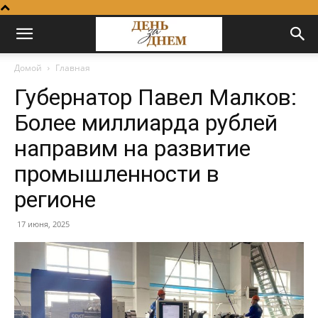
Домой
Главная
Губернатор Павел Малков:
Более миллиарда рублей
направим на развитие
промышленности в
регионе
17 июня, 2025