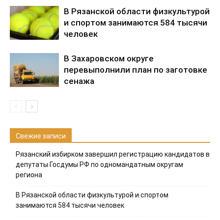
В Рязанской области физкультурой
и спортом занимаются 584 тысячи
человек
В Захаровском округе
перевыполнили план по заготовке
сенажа
Свежие записи
Рязанский избирком завершил регистрацию кандидатов в
депутаты Госдумы РФ по одномандатным округам
региона
В Рязанской области физкультурой и спортом
занимаются 584 тысячи человек