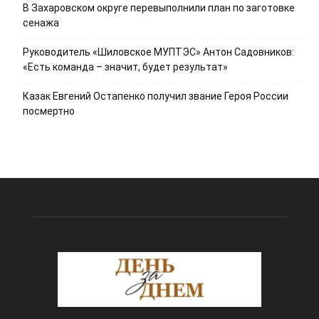
В Захаровском округе перевыполнили план по заготовке
сенажа
Руководитель «Шиловское МУПТЭС» Антон Садовников:
«Есть команда – значит, будет результат»
Казак Евгений Остапенко получил звание Героя России
посмертно