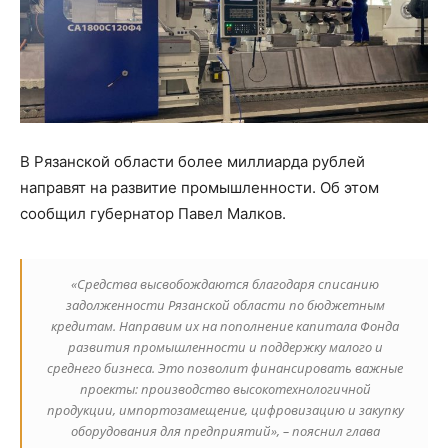
В Рязанской области более миллиарда рублей
направят на развитие промышленности. Об этом
сообщил губернатор Павел Малков.
«Средства высвобождаются благодаря списанию
задолженности Рязанской области по бюджетным
кредитам. Направим их на пополнение капитала Фонда
развития промышленности и поддержку малого и
среднего бизнеса. Это позволит финансировать важные
проекты: производство высокотехнологичной
продукции, импортозамещение, цифровизацию и закупку
оборудования для предприятий», – пояснил глава