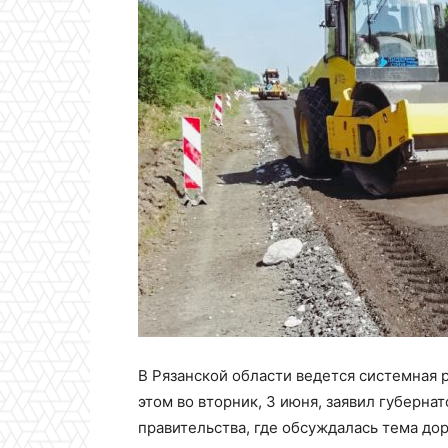
В Рязанской области ведется системная 
этом во вторник, 3 июня, заявил губерн
правительства, где обсуждалась тема до