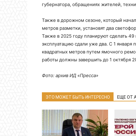
губернатора, обращениях жителей, техни
Также в дорожном сезоне, который начал
метров разметки, установят два светофор
Также в 2025 году планируют сделать 49
эксплуатацию сдали уже два. С 1 января 
квадратных метров путем ямочного ремо
работы должны завершить до 1 октября 2
Фото: архив ИД «Пресса»
ЭТО МОЖЕТ БЫТЬ ИНТЕРЕСНО
ЕЩЕ ОТ 