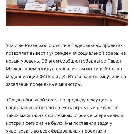
Участие Рязанской области в федеральных проектах
позволяет вывести учреждения социальной сферы на
новый уровень. Об этом сообщил губернатор Павел
Малков, комментируя журналистам итоги работы по
модернизации ФАПов и ДК. Итоги работы озвучили на
заседании профильные министры.
«Создан большой задел по предыдущему циклу
национальных проектов. Есть огромный результат.
Таких масштабных системных строек в современной
истории региона не было. Мы поставили задачу
участвовать во всех федеральных проектах и