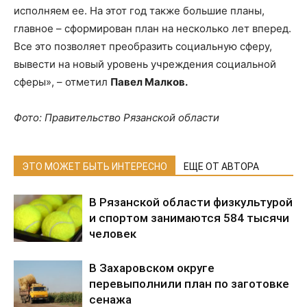
исполняем ее. На этот год также большие планы,
главное – сформирован план на несколько лет вперед.
Все это позволяет преобразить социальную сферу,
вывести на новый уровень учреждения социальной
сферы», – отметил
Павел Малков.
Фото: Правительство Рязанской области
ЭТО МОЖЕТ БЫТЬ ИНТЕРЕСНО
ЕЩЕ ОТ АВТОРА
В Рязанской области физкультурой
и спортом занимаются 584 тысячи
человек
В Захаровском округе
перевыполнили план по заготовке
сенажа