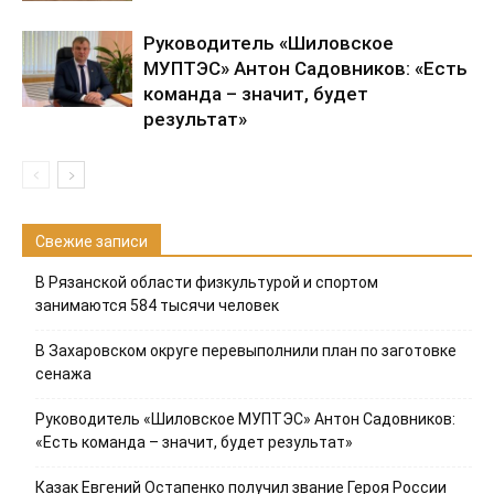
Руководитель «Шиловское
МУПТЭС» Антон Садовников: «Есть
команда – значит, будет
результат»
Свежие записи
В Рязанской области физкультурой и спортом
занимаются 584 тысячи человек
В Захаровском округе перевыполнили план по заготовке
сенажа
Руководитель «Шиловское МУПТЭС» Антон Садовников:
«Есть команда – значит, будет результат»
Казак Евгений Остапенко получил звание Героя России