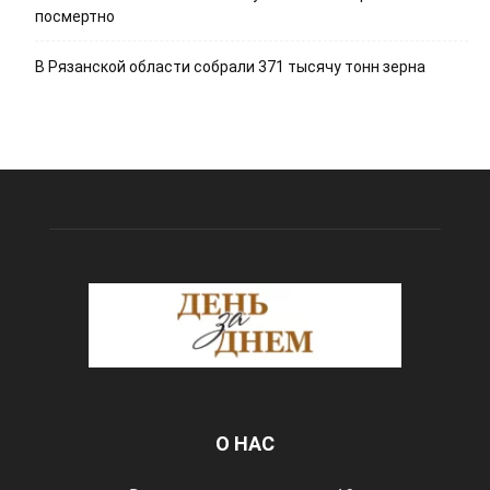
посмертно
В Рязанской области собрали 371 тысячу тонн зерна
О НАС