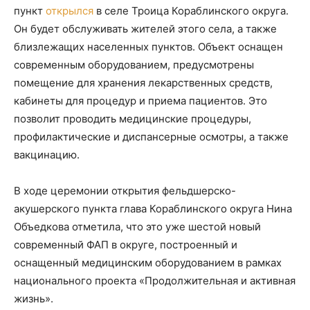
пункт
открылся
в селе Троица Кораблинского округа.
Он будет обслуживать жителей этого села, а также
близлежащих населенных пунктов. Объект оснащен
современным оборудованием, предусмотрены
помещение для хранения лекарственных средств,
кабинеты для процедур и приема пациентов. Это
позволит проводить медицинские процедуры,
профилактические и диспансерные осмотры, а также
вакцинацию.
В ходе церемонии открытия фельдшерско-
акушерского пункта глава Кораблинского округа Нина
Объедкова отметила, что это уже шестой новый
современный ФАП в округе, построенный и
оснащенный медицинским оборудованием в рамках
национального проекта «Продолжительная и активная
жизнь».