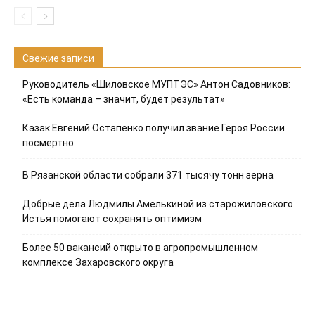
Свежие записи
Руководитель «Шиловское МУПТЭС» Антон Садовников:
«Есть команда – значит, будет результат»
Казак Евгений Остапенко получил звание Героя России
посмертно
В Рязанской области собрали 371 тысячу тонн зерна
Добрые дела Людмилы Амелькиной из старожиловского
Истья помогают сохранять оптимизм
Более 50 вакансий открыто в агропромышленном
комплексе Захаровского округа