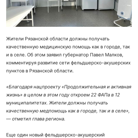
Жители Рязанской области должны получать
качественную медицинскую помощь как в городе, так
и в селе. Об этом заявил губернатор Павел Малков,
комментируя развитие сети фельдшерско-акушерских
пунктов в Рязанской области.
«Благодаря нацпроекту «Продолжительная и активная
жизнь» в целом в этом году откроем 22 ФАПа в 12
муниципалитетах. Жители должны получать
качественную медпомощь как в городе, так и в селе»,
— отметил глава региона.
Еще один новый фельдшерско-акушерский