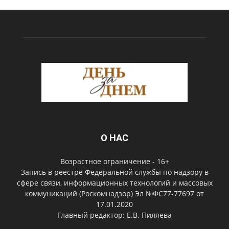
О НАС
Возрастное ограничение - 16+
Запись в реестре Федеральной службы по надзору в
сфере связи, информационных технологий и массовых
коммуникаций (Роскомнадзор) Эл №ФС77-77697 от
17.01.2020
Главный редактор: Е.В. Пиляева