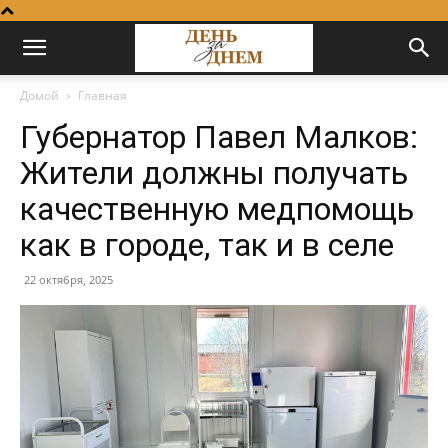
Домой
Главная
Губернатор Павел Малков:
Жители должны получать
качественную медпомощь
как в городе, так и в селе
22 октября, 2025