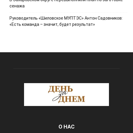
сенажа
Руководитель «Шиловское МУПТЭС» Антон Садовников:
«Есть команда – значит, будет результат»
О НАС