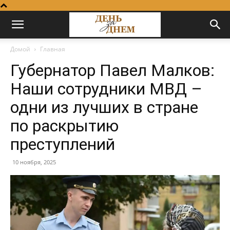
Домой
Главная
Губернатор Павел Малков:
Наши сотрудники МВД –
одни из лучших в стране
по раскрытию
преступлений
10 ноября, 2025