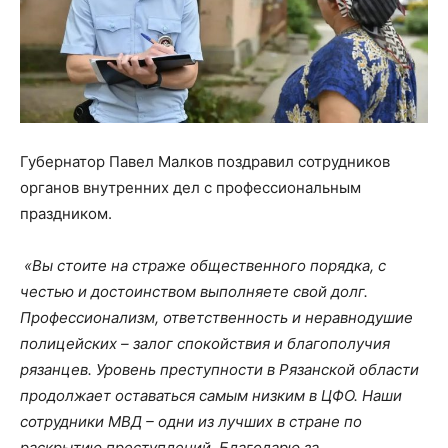
Губернатор Павел Малков поздравил сотрудников
органов внутренних дел с профессиональным
праздником.
«Вы стоите на страже общественного порядка, с
честью и достоинством выполняете свой долг.
Профессионализм, ответственность и неравнодушие
полицейских – залог спокойствия и благополучия
рязанцев. Уровень преступности в Рязанской области
продолжает оставаться самым низким в ЦФО. Наши
сотрудники МВД – одни из лучших в стране по
раскрытию преступлений. Благодарю за