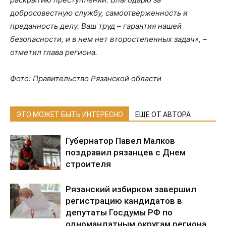
добросовестную службу, самоотверженность и
преданность делу. Ваш труд – гарантия нашей
безопасности, и в нем нет второстепенных задач», –
отметил глава региона.
Фото: Правительство Рязанской области
ЭТО МОЖЕТ БЫТЬ ИНТЕРЕСНО
ЕЩЕ ОТ АВТОРА
Губернатор Павел Малков
поздравил рязанцев с Днем
строителя
Рязанский избирком завершил
регистрацию кандидатов в
депутаты Госдумы РФ по
одномандатным округам региона