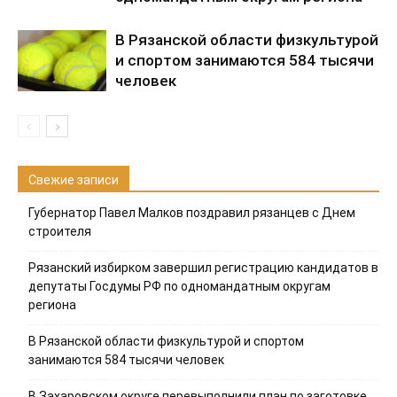
В Рязанской области физкультурой
и спортом занимаются 584 тысячи
человек
Свежие записи
Губернатор Павел Малков поздравил рязанцев с Днем
строителя
Рязанский избирком завершил регистрацию кандидатов в
депутаты Госдумы РФ по одномандатным округам
региона
В Рязанской области физкультурой и спортом
занимаются 584 тысячи человек
В Захаровском округе перевыполнили план по заготовке