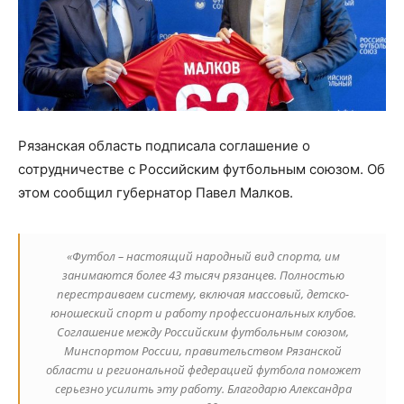
Рязанская область подписала соглашение о
сотрудничестве с Российским футбольным союзом. Об
этом сообщил губернатор Павел Малков.
«Футбол – настоящий народный вид спорта, им
занимаются более 43 тысяч рязанцев. Полностью
перестраиваем систему, включая массовый, детско-
юношеский спорт и работу профессиональных клубов.
Соглашение между Российским футбольным союзом,
Минспортом России, правительством Рязанской
области и региональной федерацией футбола поможет
серьезно усилить эту работу. Благодарю Александра