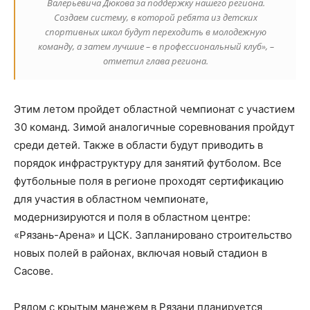
Валерьевича Дюкова за поддержку нашего региона.
Создаем систему, в которой ребята из детских
спортивных школ будут переходить в молодежную
команду, а затем лучшие – в профессиональный клуб», –
отметил глава региона.
Этим летом пройдет областной чемпионат с участием
30 команд. Зимой аналогичные соревнования пройдут
среди детей. Также в области будут приводить в
порядок инфраструктуру для занятий футболом. Все
футбольные поля в регионе проходят сертификацию
для участия в областном чемпионате,
модернизируются и поля в областном центре:
«Рязань-Арена» и ЦСК. Запланировано строительство
новых полей в районах, включая новый стадион в
Сасове.
Рядом с крытым манежем в Рязани планируется