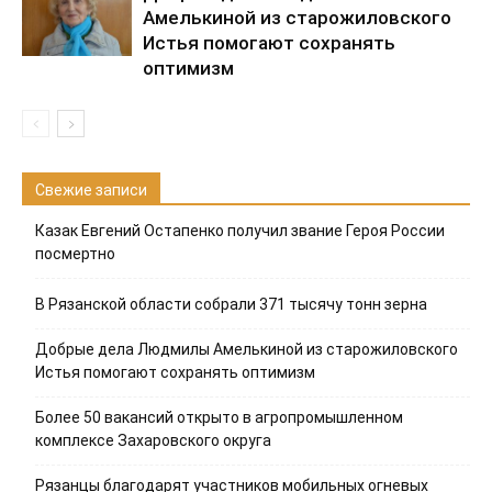
Амелькиной из старожиловского
Истья помогают сохранять
оптимизм
Свежие записи
Казак Евгений Остапенко получил звание Героя России
посмертно
В Рязанской области собрали 371 тысячу тонн зерна
Добрые дела Людмилы Амелькиной из старожиловского
Истья помогают сохранять оптимизм
Более 50 вакансий открыто в агропромышленном
комплексе Захаровского округа
Рязанцы благодарят участников мобильных огневых