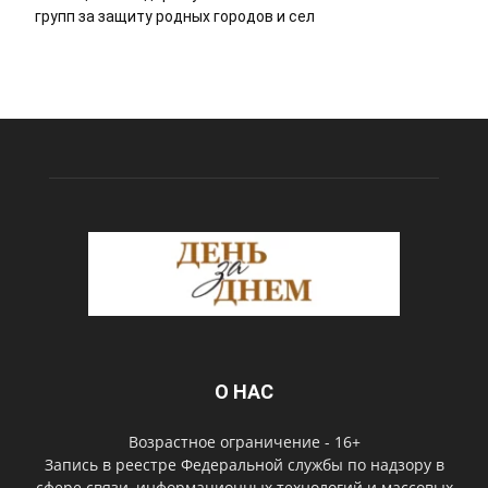
групп за защиту родных городов и сел
О НАС
Возрастное ограничение - 16+
Запись в реестре Федеральной службы по надзору в
сфере связи, информационных технологий и массовых