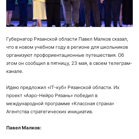
Губернатор Рязанской области Павел Малков сказал,
что в новом учебном году в регионе для школьников
организуют профориентационные путешествия. Об
этом он сообщил в пятницу, 23 мая, в своем телеграм-
канале.
Идею предложил «IT-куб» Рязанской области. Их
проект «Аэро-Нейро Рязань» победил в
международной программе «Классная страна»
Агентства стратегических инициатив.
Павел Малков: