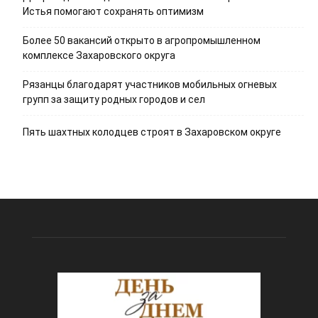
Истья помогают сохранять оптимизм
Более 50 вакансий открыто в агропромышленном
комплексе Захаровского округа
Рязанцы благодарят участников мобильных огневых
групп за защиту родных городов и сел
Пять шахтных колодцев строят в Захаровском округе