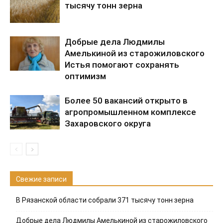
тысячу тонн зерна
Добрые дела Людмилы
Амелькиной из старожиловского
Истья помогают сохранять
оптимизм
Более 50 вакансий открыто в
агропромышленном комплексе
Захаровского округа
Свежие записи
В Рязанской области собрали 371 тысячу тонн зерна
Добрые дела Людмилы Амелькиной из старожиловского