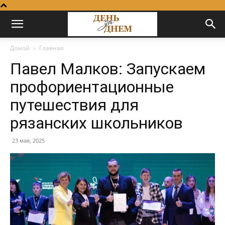
Домой
Главная
Павел Малков: Запускаем
профориентационные
путешествия для
рязанских школьников
23 мая, 2025