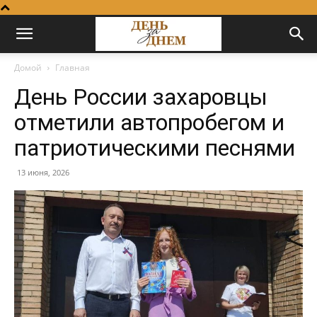
Домой
Главная
День России захаровцы
отметили автопробегом и
патриотическими песнями
13 июня, 2026