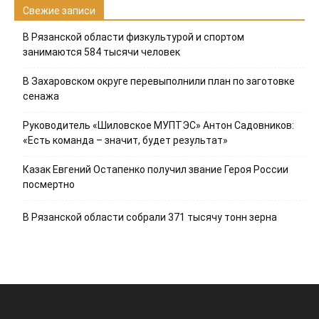
Свежие записи
В Рязанской области физкультурой и спортом
занимаются 584 тысячи человек
В Захаровском округе перевыполнили план по заготовке
сенажа
Руководитель «Шиловское МУПТЭС» Антон Садовников:
«Есть команда – значит, будет результат»
Казак Евгений Остапенко получил звание Героя России
посмертно
В Рязанской области собрали 371 тысячу тонн зерна