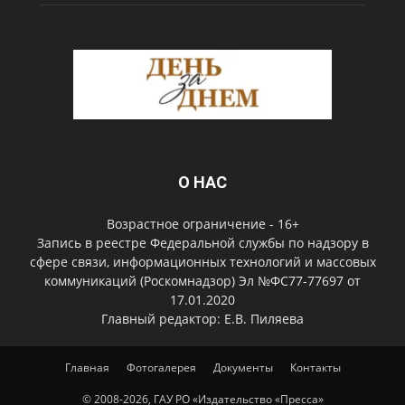
О НАС
Возрастное ограничение - 16+
Запись в реестре Федеральной службы по надзору в
сфере связи, информационных технологий и массовых
коммуникаций (Роскомнадзор) Эл №ФС77-77697 от
17.01.2020
Главный редактор: Е.В. Пиляева
Главная
Фотогалерея
Документы
Контакты
© 2008-2026, ГАУ РО «Издательство «Пресса»