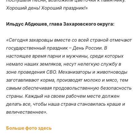
Хороший день! Хороший праздник!»
Ильдус Абдюшев, глава Захаровского округа:
«Сегодня захаровцы вместе со всей страной отмечают
государственный праздник – День России. В
настоящее время парни и мужчины, среди которых
немало наших земляков, несут нелегкую службу в
зоне проведения СВО. Механизаторы и животноводы
заготавливают корма, производят молоко и мясо, тем
самым обеспечивая продовольственную безопасность
страны. Каждый на своем рабочем месте должен
делать все, чтобы наша страна становилась краше и
величественнее».
Больше фото здесь