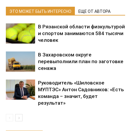
ЭТО МОЖЕТ БЫТЬ ИНТЕРЕСНО
ЕЩЕ ОТ АВТОРА
В Рязанской области физкультурой
и спортом занимаются 584 тысячи
человек
В Захаровском округе
перевыполнили план по заготовке
сенажа
Руководитель «Шиловское
МУПТЭС» Антон Садовников: «Есть
команда – значит, будет
результат»