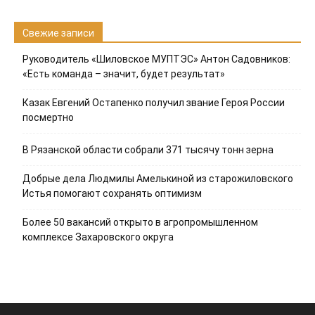
Свежие записи
Руководитель «Шиловское МУПТЭС» Антон Садовников:
«Есть команда – значит, будет результат»
Казак Евгений Остапенко получил звание Героя России
посмертно
В Рязанской области собрали 371 тысячу тонн зерна
Добрые дела Людмилы Амелькиной из старожиловского
Истья помогают сохранять оптимизм
Более 50 вакансий открыто в агропромышленном
комплексе Захаровского округа