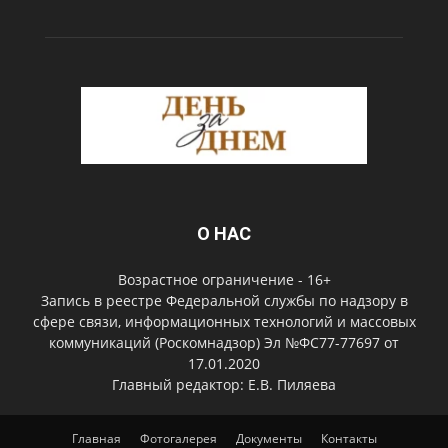
О НАС
Возрастное ограничение - 16+
Запись в реестре Федеральной службы по надзору в
сфере связи, информационных технологий и массовых
коммуникаций (Роскомнадзор) Эл №ФС77-77697 от
17.01.2020
Главный редактор: Е.В. Пиляева
Главная
Фотогалерея
Документы
Контакты