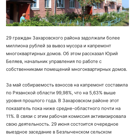
29 граждан Захаровского района задолжали более
миллиона рублей за вывоз мусора и капремонт
многоквартирных домов. Об этом рассказал Юрий
Беляев, начальник управления по работе с
собственниками помещений многоквартирных домов.
За май собираемость взносов на капремонт составила
по Рязанской области 99,98%, что на 5,63% выше
уровня прошлого года. В Захаровском районе этот
показатель пока ниже средне-областного почти на
11%. В связи с этим рабочая комиссия активизировала
свою деятельность. 29 июня состоится очередное
выездное заседание в Безлыченском сельском