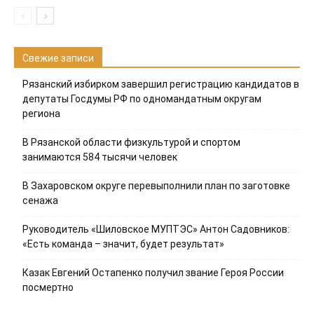
Свежие записи
Рязанский избирком завершил регистрацию кандидатов в
депутаты Госдумы РФ по одномандатным округам
региона
В Рязанской области физкультурой и спортом
занимаются 584 тысячи человек
В Захаровском округе перевыполнили план по заготовке
сенажа
Руководитель «Шиловское МУПТЭС» Антон Садовников:
«Есть команда – значит, будет результат»
Казак Евгений Остапенко получил звание Героя России
посмертно