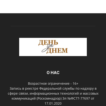
О НАС
Возрастное ограничение - 16+
Запись в реестре Федеральной службы по надзору в
сфере связи, информационных технологий и массовых
коммуникаций (Роскомнадзор) Эл №ФС77-77697 от
17.01.2020