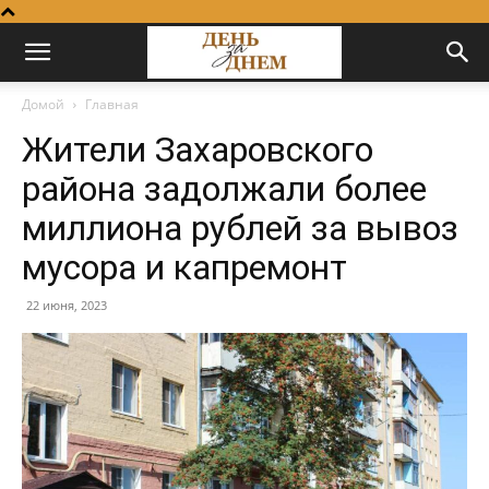
Домой
Главная
Жители Захаровского
района задолжали более
миллиона рублей за вывоз
мусора и капремонт
22 июня, 2023