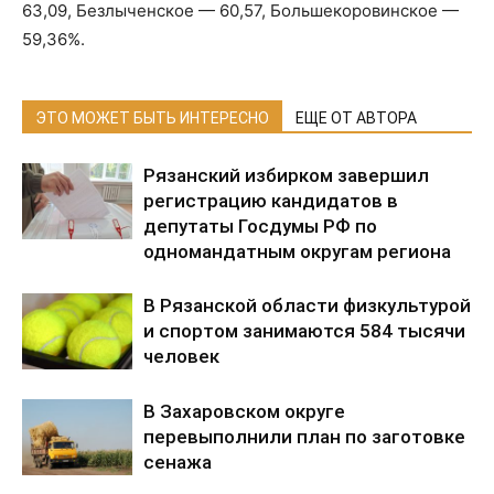
63,09, Безлыченское — 60,57, Большекоровинское —
59,36%.
ЭТО МОЖЕТ БЫТЬ ИНТЕРЕСНО
ЕЩЕ ОТ АВТОРА
Рязанский избирком завершил
регистрацию кандидатов в
депутаты Госдумы РФ по
одномандатным округам региона
В Рязанской области физкультурой
и спортом занимаются 584 тысячи
человек
В Захаровском округе
перевыполнили план по заготовке
сенажа