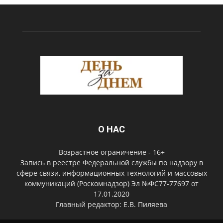
О НАС
Возрастное ограничение - 16+
Запись в реестре Федеральной службы по надзору в
сфере связи, информационных технологий и массовых
коммуникаций (Роскомнадзор) Эл №ФС77-77697 от
17.01.2020
Главный редактор: Е.В. Пиляева