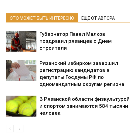
ЭТО МОЖЕТ БЫТЬ ИНТЕРЕСНО
ЕЩЕ ОТ АВТОРА
Губернатор Павел Малков
поздравил рязанцев с Днем
строителя
Рязанский избирком завершил
регистрацию кандидатов в
депутаты Госдумы РФ по
одномандатным округам региона
В Рязанской области физкультурой
и спортом занимаются 584 тысячи
человек