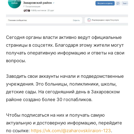
Сегодня органы власти активно ведут официальные
страницы в соцсетях. Благодаря этому жители могут
получать оперативную информацию и ответы на свои
вопросы.
Заводить свои аккаунты начали и подведомственные
учреждения. Это больницы, поликлиники, школы,
детские сады. На сегодняшний день в Захаровском
районе создано более 30 госпабликов.
Чтобы подписаться на них и получать самую
актуальную и достоверную информацию, перейдите
по ссылке:
https://vk.com/@zaharovskiiraion-123
.