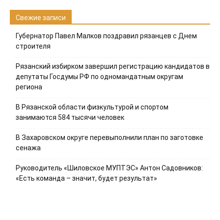
Свежие записи
Губернатор Павел Малков поздравил рязанцев с Днем
строителя
Рязанский избирком завершил регистрацию кандидатов в
депутаты Госдумы РФ по одномандатным округам
региона
В Рязанской области физкультурой и спортом
занимаются 584 тысячи человек
В Захаровском округе перевыполнили план по заготовке
сенажа
Руководитель «Шиловское МУПТЭС» Антон Садовников:
«Есть команда – значит, будет результат»