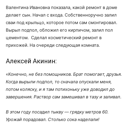
Валентина Ивановна показала, какой ремонт в доме
делает сын. Начал с входа. Собственноручно залил
сваи под крыльцо, которое потом сам смонтировал.
Вырыл подпол, обложил его кирпичом, залил пол
цементом. Сделал косметический ремонт в
прихожей. На очереди следующая комната.
Алексей Акинин:
«
Конечно, не без помощников. Брат помогает, друзья.
Когда вырыли подпол, то сначала опускали меня,
потом коляску, и я там потихоньку уже доводил до
завершения. Раствор сам замешивал в тазу и заливал
.
В этом году посадил тыкву — грядку метров 60.
Урожай порадовал. Столько сока наделали!