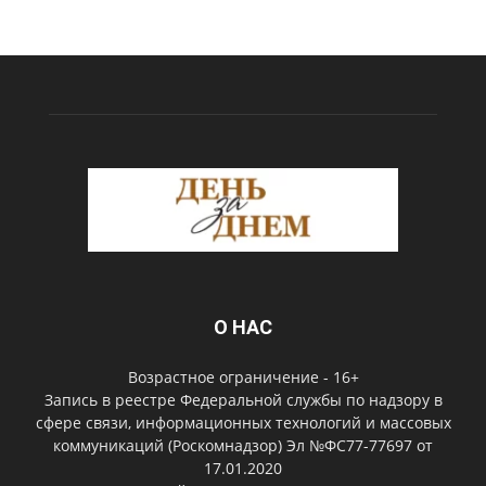
О НАС
Возрастное ограничение - 16+
Запись в реестре Федеральной службы по надзору в
сфере связи, информационных технологий и массовых
коммуникаций (Роскомнадзор) Эл №ФС77-77697 от
17.01.2020