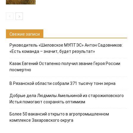
Свежие записи
Руководитель «Шиловское МУПТЭС» Антон Садовников:
«Есть команда – значит, будет результат»
Казак Евгений Остапенко получил звание Героя России
посмертно
В Рязанской области собрали 371 тысячу тонн зерна
Добрые дела Людмилы Амелькиной из старожиловского
Истья помогают сохранять оптимизм
Более 50 вакансий открыто в агропромышленном
комплексе Захаровского округа