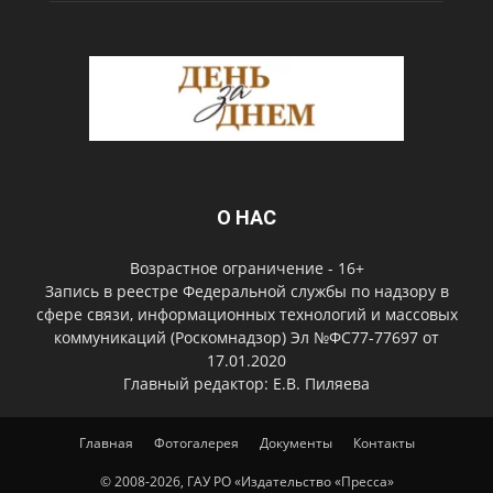
О НАС
Возрастное ограничение - 16+
Запись в реестре Федеральной службы по надзору в
сфере связи, информационных технологий и массовых
коммуникаций (Роскомнадзор) Эл №ФС77-77697 от
17.01.2020
Главный редактор: Е.В. Пиляева
Главная
Фотогалерея
Документы
Контакты
© 2008-2026, ГАУ РО «Издательство «Пресса»