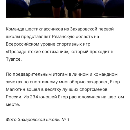
Команда шестиклассников из Захаровской первой
школы представляет Рязанскую область на
Всероссийском уровне спортивных игр
«Президентские состязания», который проходит в
Туапсе.
По предварительным итогам в личном и командном
зачетах по спортивному многоборью захаровец Егор
Малютин вошел в десятку лучших спортсменов
России. Из 234 юношей Егор расположился на шестом
месте.
Фото Захаровской школы № 1