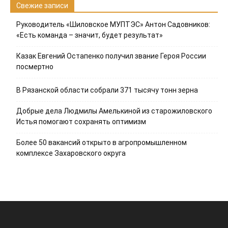
Свежие записи
Руководитель «Шиловское МУПТЭС» Антон Садовников:
«Есть команда – значит, будет результат»
Казак Евгений Остапенко получил звание Героя России
посмертно
В Рязанской области собрали 371 тысячу тонн зерна
Добрые дела Людмилы Амелькиной из старожиловского
Истья помогают сохранять оптимизм
Более 50 вакансий открыто в агропромышленном
комплексе Захаровского округа