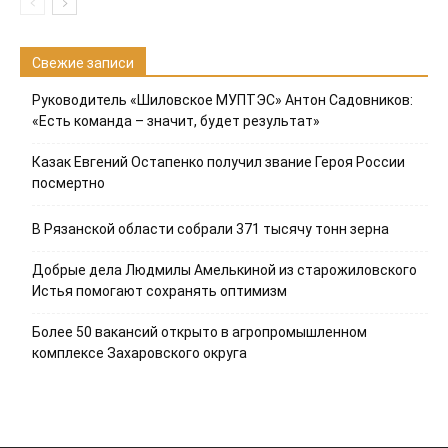
Свежие записи
Руководитель «Шиловское МУПТЭС» Антон Садовников:
«Есть команда – значит, будет результат»
Казак Евгений Остапенко получил звание Героя России
посмертно
В Рязанской области собрали 371 тысячу тонн зерна
Добрые дела Людмилы Амелькиной из старожиловского
Истья помогают сохранять оптимизм
Более 50 вакансий открыто в агропромышленном
комплексе Захаровского округа