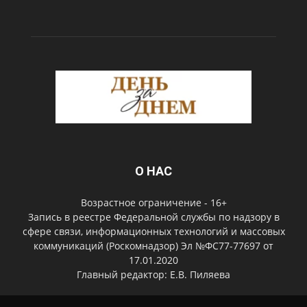
О НАС
Возрастное ограничение - 16+
Запись в реестре Федеральной службы по надзору в
сфере связи, информационных технологий и массовых
коммуникаций (Роскомнадзор) Эл №ФС77-77697 от
17.01.2020
Главный редактор: Е.В. Пиляева