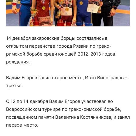
14 декабря захаровские борцы состязались в
открытом первенстве города Рязани по греко-
римской борьбе среди юношей 2012–2013 годов
рождения.
Вадим Егоров занял второе место, Иван Виноградов –
третье.
С 12 по 14 декабря Вадим Егоров участвовал во
Всероссийском турнире по греко-римской борьбе,
посвященном памяти Валентина Костянникова, и занял
первое место.