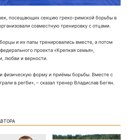
шек, посещающих секцию греко-римской борьбы в
организовали совместную тренировку с отцами.
борцы и их папы тренировались вместе, а потом
 федерального проекта «Крепкая семья»,
, любви и верности.
и физическую форму и приёмы борьбы. Вместе с
рали в регби», – сказал тренер Владислав Бегян.
АВТОРА