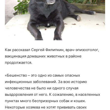
Как рассказал Сергей Филипкин, врач-эпизоотолог,
вакцинация домашних животных в районе
продолжается.
«Бешенство – это одно из самых опасных
инфекционных заболеваний. За всю историю
человечества не было ни одного случая
выздоровления от него. К сожалению, в населенных
пунктах много беспризорных собак и кошек.
Некоторые хозяева не хотят прививать своих