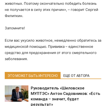
животных. Поэтому окончательно победить болезнь
не получается в силу этих причин», – говорит Сергей
Филипкин.
Запомните!
Если вас укусило животное, немедленно обратитесь за
медицинской помощью. Прививка – единственное
средство для предохранения от этого смертельного
заболевания.
ЭТО МОЖЕТ БЫТЬ ИНТЕРЕСНО
ЕЩЕ ОТ АВТОРА
Руководитель «Шиловское
МУПТЭС» Антон Садовников: «Есть
команда – значит, будет
результат»