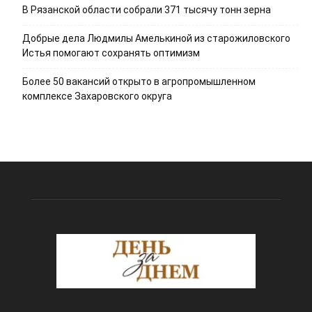
В Рязанской области собрали 371 тысячу тонн зерна
Добрые дела Людмилы Амелькиной из старожиловского
Истья помогают сохранять оптимизм
Более 50 вакансий открыто в агропромышленном
комплексе Захаровского округа