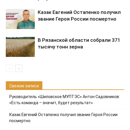
Казак Евгений Остапенко получил
звание Героя России посмертно
В Рязанской области собрали 371
тысячу тонн зерна
Свежие записи
Руководитель «Шиловское МУПТЭС» Антон Садовников:
«Есть команда – значит, будет результат»
Казак Евгений Остапенко получил звание Героя России
посмертно