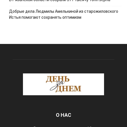
Добрые дела Людмилы Амелькиной из старожиловского
Истья помогают сохранять оптимизм
О НАС