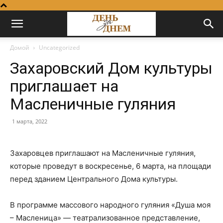
Домой
Uncategorized
Захаровский Дом культуры
приглашает на
Масленичные гуляния
1 марта, 2022
Захаровцев приглашают на Масленичные гуляния,
которые проведут в воскресенье, 6 марта, на площади
перед зданием Центрального Дома культуры.
В программе массового народного гуляния «Душа моя
– Масленица» — театрализованное представление,