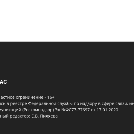
НАС
астное ограничение - 16+
сь в реестре Федеральной службы по надзору в сфере связи, 
уникаций (Роскомнадзор) Эл №ФС77-77697 от 17.01.2020
ный редактор: Е.В. Пиляева