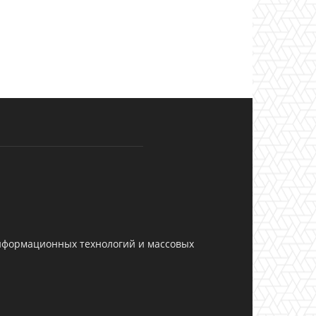
информационных технологий и массовых