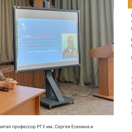
итал профессор РГУ им. Сергея Есенина и