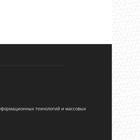
информационных технологий и массовых