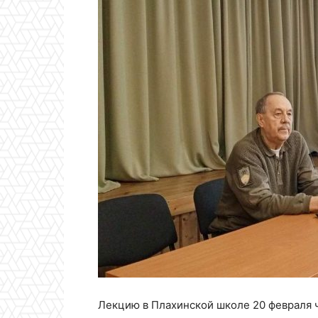
Лекцию в Плахинской школе 20 февраля ч