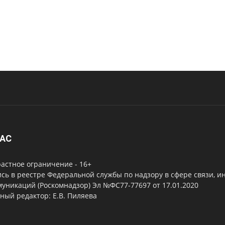
НАС
астное ограничение - 16+
сь в реестре Федеральной службы по надзору в сфере связи, 
уникаций (Роскомнадзор) Эл №ФС77-77697 от 17.01.2020
ный редактор: Е.В. Пиляева