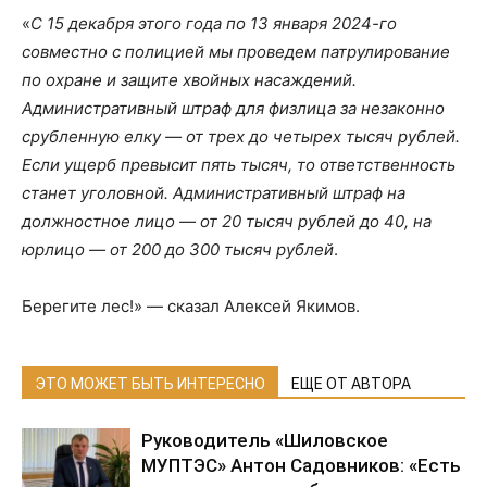
«
С 15 декабря этого года по 13 января 2024-го
совместно с полицией мы проведем патрулирование
по охране и защите хвойных насаждений.
Административный штраф для физлица за незаконно
срубленную елку — от трех до четырех тысяч рублей.
Если ущерб превысит пять тысяч, то ответственность
станет уголовной. Административный штраф на
должностное лицо — от 20 тысяч рублей до 40, на
юрлицо — от 200 до 300 тысяч рублей
.
Берегите лес!» — сказал Алексей Якимов.
ЭТО МОЖЕТ БЫТЬ ИНТЕРЕСНО
ЕЩЕ ОТ АВТОРА
Руководитель «Шиловское
МУПТЭС» Антон Садовников: «Есть