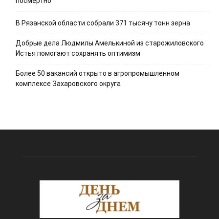
посмертно
В Рязанской области собрали 371 тысячу тонн зерна
Добрые дела Людмилы Амелькиной из старожиловского
Истья помогают сохранять оптимизм
Более 50 вакансий открыто в агропромышленном
комплексе Захаровского округа