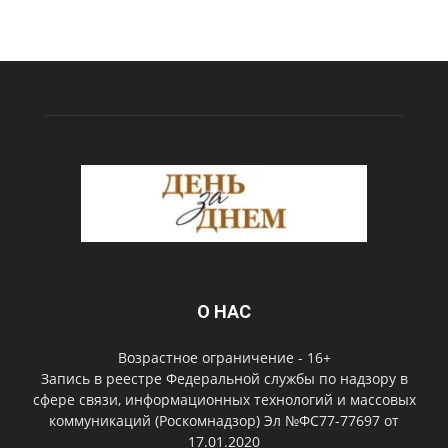
О НАС
Возрастное ограничение - 16+
Запись в реестре Федеральной службы по надзору в
сфере связи, информационных технологий и массовых
коммуникаций (Роскомнадзор) Эл №ФС77-77697 от
17.01.2020