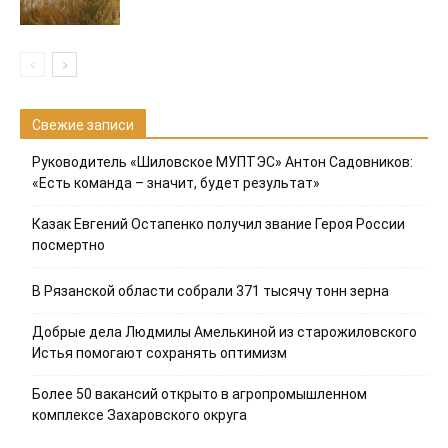
Свежие записи
Руководитель «Шиловское МУПТЭС» Антон Садовников:
«Есть команда – значит, будет результат»
Казак Евгений Остапенко получил звание Героя России
посмертно
В Рязанской области собрали 371 тысячу тонн зерна
Добрые дела Людмилы Амелькиной из старожиловского
Истья помогают сохранять оптимизм
Более 50 вакансий открыто в агропромышленном
комплексе Захаровского округа