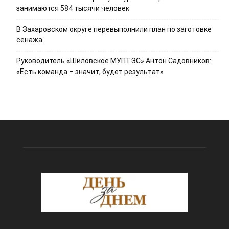
занимаются 584 тысячи человек
В Захаровском округе перевыполнили план по заготовке
сенажа
Руководитель «Шиловское МУПТЭС» Антон Садовников:
«Есть команда – значит, будет результат»