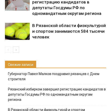
регистрацию кандидатов в
депутаты Госдумы РФ по
одномандатным округам региона
В Рязанской области физкультурой
и спортом занимаются 584 тысячи
человек
Свежие записи
Губернатор Павел Малков поздравил рязанцев с Днем
строителя
Рязанский избирком завершил регистрацию кандидатов в
депутаты Госдумы РФ по одномандатным округам
региона
В Рязанской области физкультурой и спортом