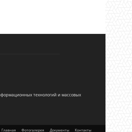
информационных технологий и массовых
Главная
Фотогалерея
Документы
Контакты