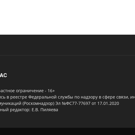
НАС
астное ограничение - 16+
сь в реестре Федеральной службы по надзору в сфере связи, 
уникаций (Роскомнадзор) Эл №ФС77-77697 от 17.01.2020
ный редактор: Е.В. Пиляева