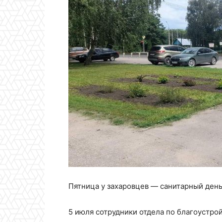
Пятница у захаровцев — санитарный день
5 июля сотрудники отдела по благоустро