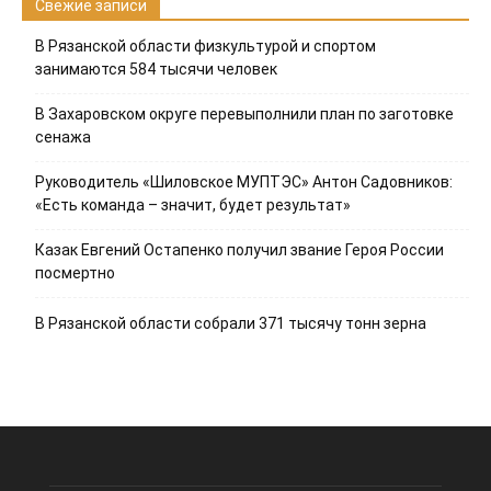
Свежие записи
В Рязанской области физкультурой и спортом
занимаются 584 тысячи человек
В Захаровском округе перевыполнили план по заготовке
сенажа
Руководитель «Шиловское МУПТЭС» Антон Садовников:
«Есть команда – значит, будет результат»
Казак Евгений Остапенко получил звание Героя России
посмертно
В Рязанской области собрали 371 тысячу тонн зерна