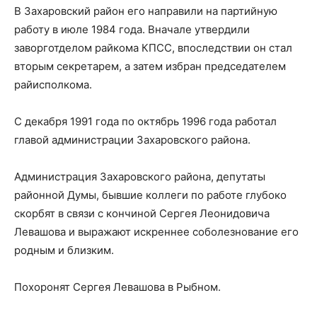
В Захаровский район его направили на партийную
работу в июле 1984 года. Вначале утвердили
заворготделом райкома КПСС, впоследствии он стал
вторым секретарем, а затем избран председателем
райисполкома.
С декабря 1991 года по октябрь 1996 года работал
главой администрации Захаровского района.
Администрация Захаровского района, депутаты
районной Думы, бывшие коллеги по работе глубоко
скорбят в связи с кончиной Сергея Леонидовича
Левашова и выражают искреннее соболезнование его
родным и близким.
Похоронят Сергея Левашова в Рыбном.