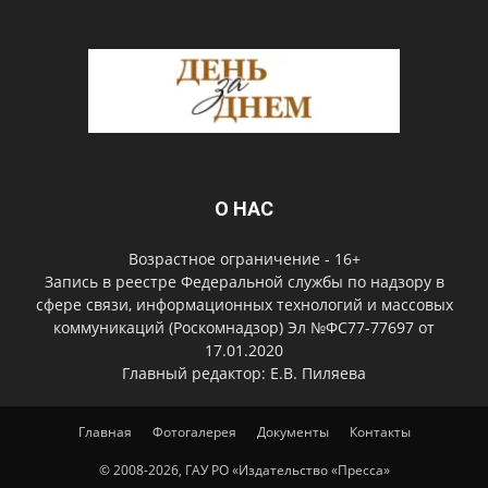
О НАС
Возрастное ограничение - 16+
Запись в реестре Федеральной службы по надзору в
сфере связи, информационных технологий и массовых
коммуникаций (Роскомнадзор) Эл №ФС77-77697 от
17.01.2020
Главный редактор: Е.В. Пиляева
Главная
Фотогалерея
Документы
Контакты
© 2008-2026, ГАУ РО «Издательство «Пресса»