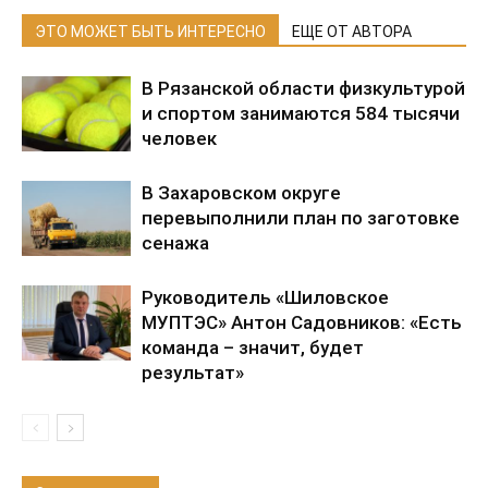
ЭТО МОЖЕТ БЫТЬ ИНТЕРЕСНО
ЕЩЕ ОТ АВТОРА
В Рязанской области физкультурой
и спортом занимаются 584 тысячи
человек
В Захаровском округе
перевыполнили план по заготовке
сенажа
Руководитель «Шиловское
МУПТЭС» Антон Садовников: «Есть
команда – значит, будет
результат»