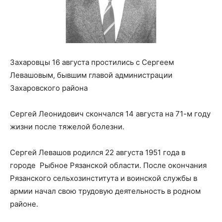
Захаровцы 16 августа простились с Сергеем
Левашовым, бывшим главой администрации
Захаровского района
Сергей Леонидович скончался 14 августа на 71-м году
жизни после тяжелой болезни.
Сергей Левашов родился 22 августа 1951 года в
городе Рыбное Рязанской области. После окончания
Рязанского сельхозинститута и воинской службы в
армии начал свою трудовую деятельность в родном
районе.