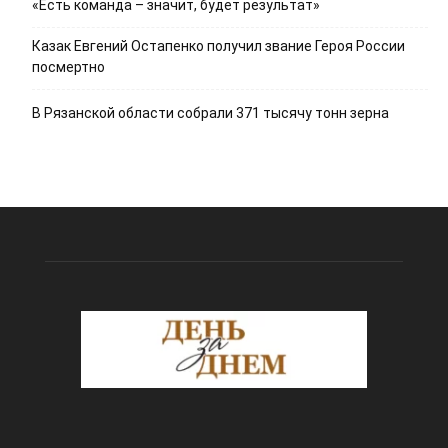
«Есть команда – значит, будет результат»
Казак Евгений Остапенко получил звание Героя России
посмертно
В Рязанской области собрали 371 тысячу тонн зерна