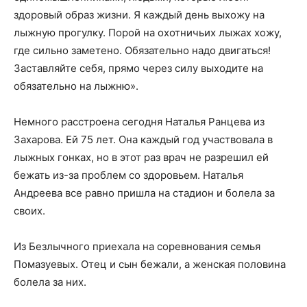
здоровый образ жизни. Я каждый день выхожу на
лыжную прогулку. Порой на охотничьих лыжах хожу,
где сильно заметено. Обязательно надо двигаться!
Заставляйте себя, прямо через силу выходите на
обязательно на лыжню».
Немного расстроена сегодня Наталья Ранцева из
Захарова. Ей 75 лет. Она каждый год участвовала в
лыжных гонках, но в этот раз врач не разрешил ей
бежать из-за проблем со здоровьем. Наталья
Андреева все равно пришла на стадион и болела за
своих.
Из Безлычного приехала на соревнования семья
Помазуевых. Отец и сын бежали, а женская половина
болела за них.