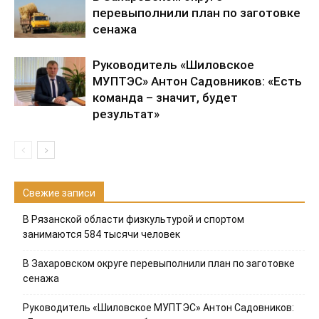
перевыполнили план по заготовке
сенажа
Руководитель «Шиловское
МУПТЭС» Антон Садовников: «Есть
команда – значит, будет
результат»
Свежие записи
В Рязанской области физкультурой и спортом
занимаются 584 тысячи человек
В Захаровском округе перевыполнили план по заготовке
сенажа
Руководитель «Шиловское МУПТЭС» Антон Садовников: