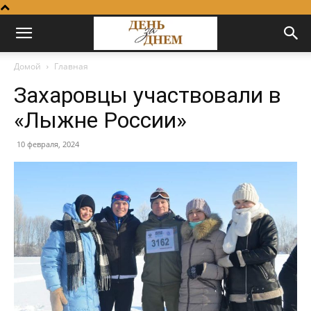
Домой
Главная
Захаровцы участвовали в
«Лыжне России»
10 февраля, 2024